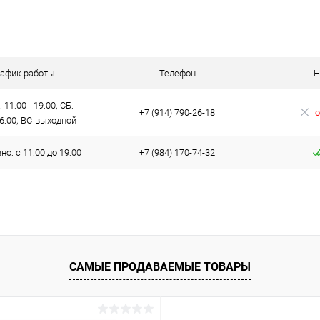
рафик работы
Телефон
Н
 11:00 - 19:00; СБ:
+7 (914) 790-26-18
о
16:00; ВС-выходной
о: с 11:00 до 19:00
+7 (984) 170-74-32
САМЫЕ ПРОДАВАЕМЫЕ ТОВАРЫ