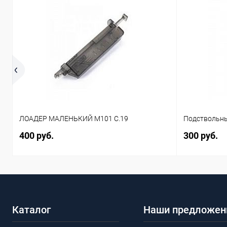
ЛОАДЕР МАЛЕНЬКИЙ M101 C.19
Подствольны
400 руб.
300 руб.
Каталог
Наши предложен