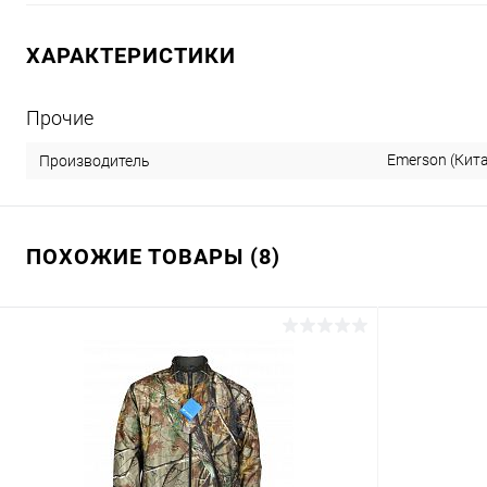
ХАРАКТЕРИСТИКИ
Прочие
Emerson (Кит
Производитель
ПОХОЖИЕ ТОВАРЫ (8)