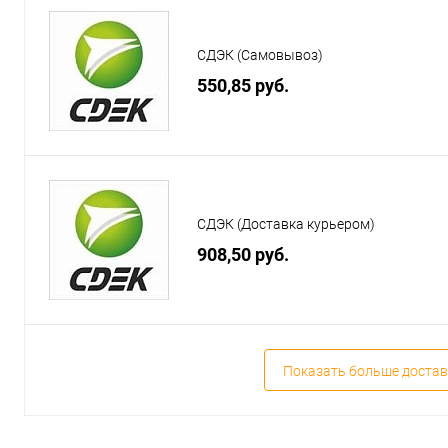
СДЭК (Самовывоз)
550,85 руб.
СДЭК (Доставка курьером)
908,50 руб.
Показать больше достав