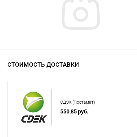
СТОИМОСТЬ ДОСТАВКИ
СДЭК (Постамат)
550,85 руб.