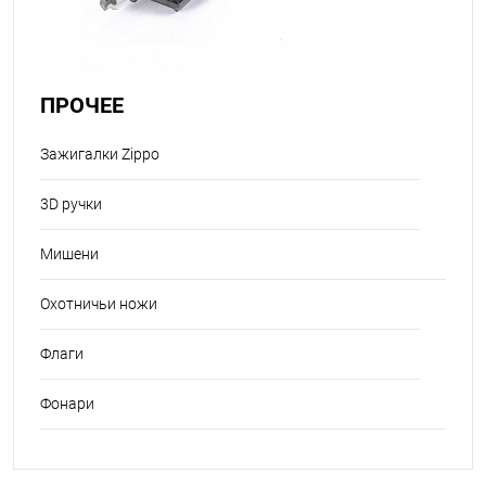
ПРОЧЕЕ
Зажигалки Zippo
3D ручки
Мишени
Охотничьи ножи
Флаги
Фонари