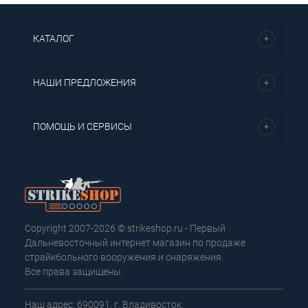
КАТАЛОГ
НАШИ ПРЕДЛОЖЕНИЯ
ПОМОЩЬ И СЕРВИСЫ
Copyright 2007-2026 © strikeshop.ru - Первый
Дальневосточный интернет магазин по продаже
страйкбольного вооружения и снаряжения.
Все права защищены.
Наш адрес: 690091, г. Владивосток,