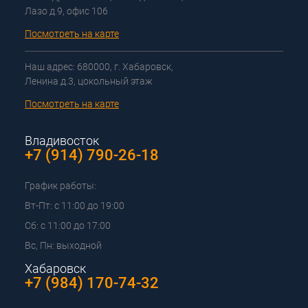
Лазо д.9, офис 106
Посмотреть на карте
Наш адрес: 680000, г. Хабаровск,
Ленина д.3, цокольный этаж
Посмотреть на карте
Владивосток
+7 (914) 790-26-18
График работы:
Вт-Пт: с 11:00 до 19:00
Сб: с 11:00 до 17:00
Вс, Пн: выходной
Хабаровск
+7 (984) 170-74-32