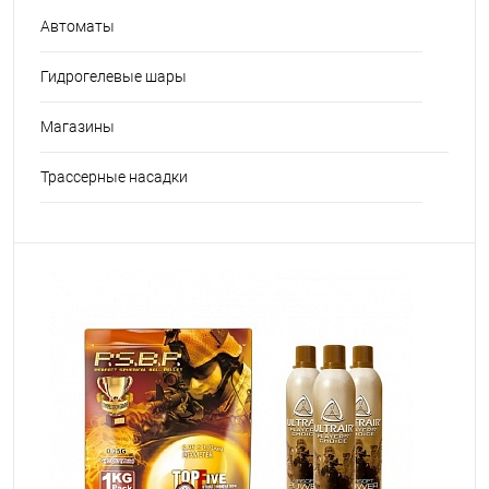
Автоматы
Гидрогелевые шары
Магазины
Трассерные насадки