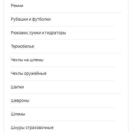
Ремни
Рубашки и футболки
Рюкзаки, сумки и гидраторы
Термобелье
Чехлы на шлемы
Чехлы оружейные
Шапки
Шевроны
Шлемы
Шнуры страховочные