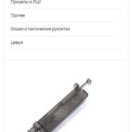
Прицелы и ЛЦУ
Прочее
Сошки и тактические рукоятки
Цевья