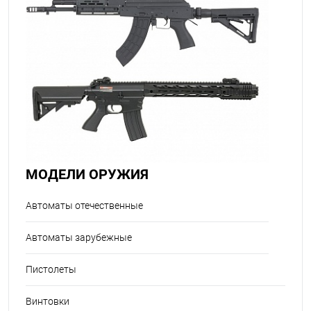
МОДЕЛИ ОРУЖИЯ
Автоматы отечественные
Автоматы зарубежные
Пистолеты
Винтовки