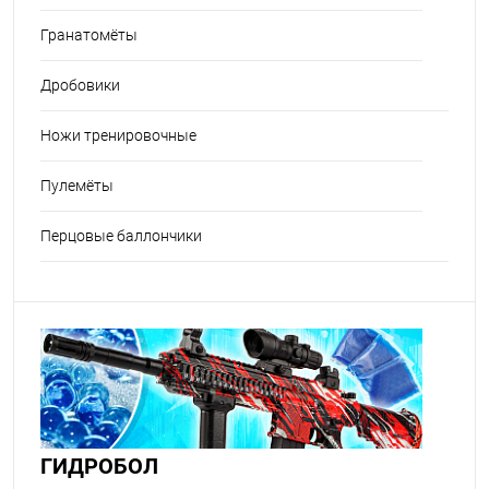
Гранатомёты
Дробовики
Ножи тренировочные
Пулемёты
Перцовые баллончики
ГИДРОБОЛ