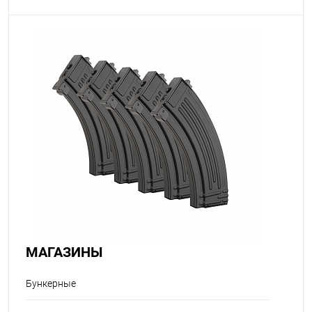
МАГАЗИНЫ
Бункерные