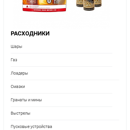
РАСХОДНИКИ
Шары
Газ
Лоадеры
Смазки
Гранаты и мины
Выстрелы
Пусковые устройства