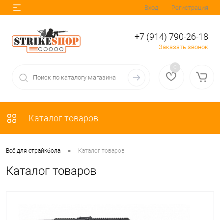
Вход
Регистрация
+7 (914) 790-26-18
Заказать звонок
0
Каталог товаров
•
Всё для страйкбола
Каталог товаров
Каталог товаров