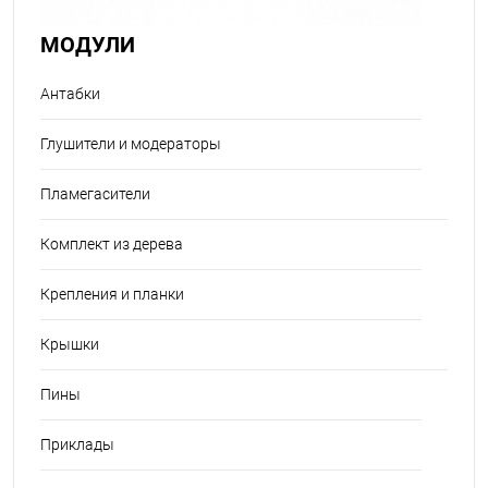
МОДУЛИ
Антабки
Глушители и модераторы
Пламегасители
Комплект из дерева
Крепления и планки
Крышки
Пины
Приклады