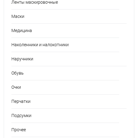
Ленты маскировочные
Маски
Медицина
Наколенники и налокотники
Наручники
Обувь
Очки
Перчатки
Подсумки
Прочее