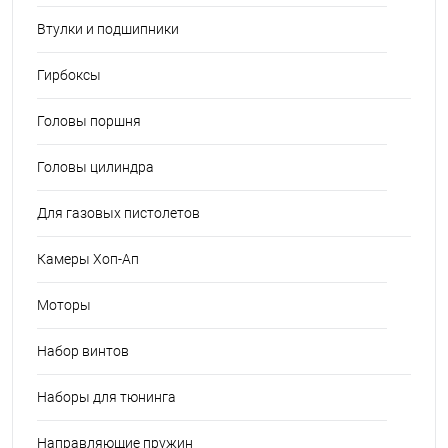
Втулки и подшипники
Гирбоксы
Головы поршня
Головы цилиндра
Для газовых пистолетов
Камеры Хоп-Ап
Моторы
Набор винтов
Наборы для тюнинга
Направляющие пружин