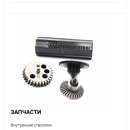
ЗАПЧАСТИ
Внутренние стволики