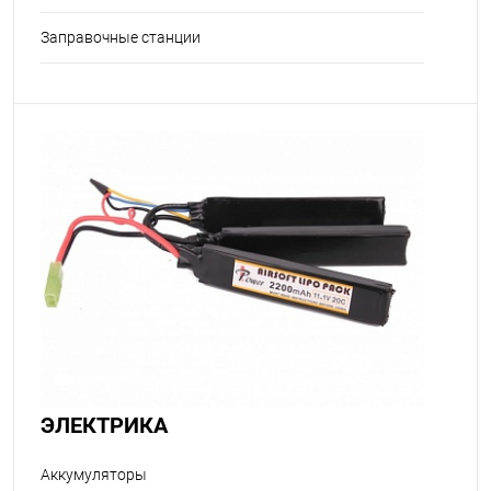
Заправочные станции
ЭЛЕКТРИКА
Аккумуляторы