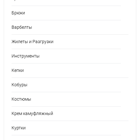
Брюки
Варбелты
Жилеты и Разгрузки
Инструменты
Кепки
Кобуры
Костюмы
Крем камуфляжный
Куртки