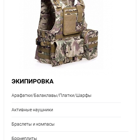
ЭКИПИРОВКА
Арафатки/Балаклавы/Платки/Шарфы
Активные наушники
Браслеты и компасы
Бронеплиты