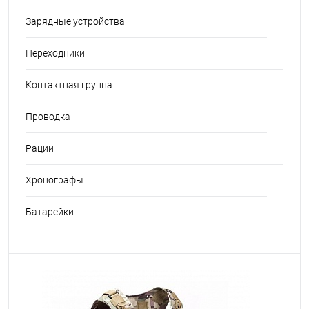
Зарядные устройства
Переходники
Контактная группа
Проводка
Рации
Хронографы
Батарейки