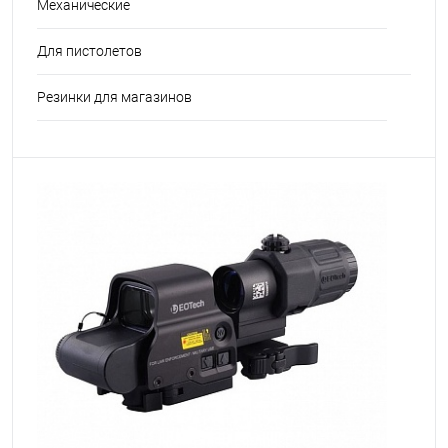
Механические
Для пистолетов
Резинки для магазинов