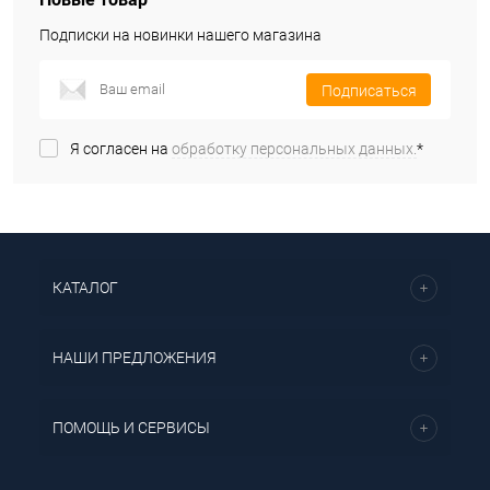
Подписки на новинки нашего магазина
Подписаться
Я согласен на
обработку персональных данных.
*
КАТАЛОГ
НАШИ ПРЕДЛОЖЕНИЯ
ПОМОЩЬ И СЕРВИСЫ