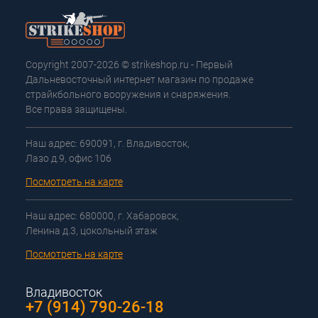
Copyright 2007-2026 © strikeshop.ru - Первый
Дальневосточный интернет магазин по продаже
страйкбольного вооружения и снаряжения.
Все права защищены.
Наш адрес: 690091, г. Владивосток,
Лазо д.9, офис 106
Посмотреть на карте
Наш адрес: 680000, г. Хабаровск,
Ленина д.3, цокольный этаж
Посмотреть на карте
Владивосток
+7 (914) 790-26-18