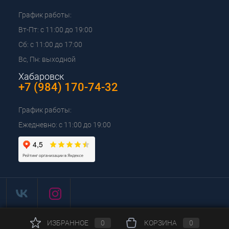
График работы:
Вт-Пт: с 11:00 до 19:00
Сб: с 11:00 до 17:00
Вс, Пн: выходной
Хабаровск
+7 (984) 170-74-32
График работы:
Ежедневно: с 11:00 до 19:00
ИЗБРАННОЕ
0
КОРЗИНА
0