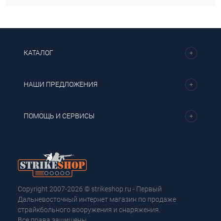
КАТАЛОГ
НАШИ ПРЕДЛОЖЕНИЯ
ПОМОЩЬ И СЕРВИСЫ
Copyright 2007-2026 © strikeshop.ru - Первый
Дальневосточный интернет магазин по продаже
страйкбольного вооружения и снаряжения.
Все права защищены.