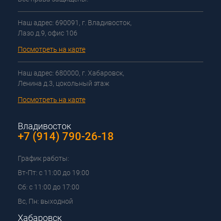
Наш адрес: 690091, г. Владивосток,
Лазо д.9, офис 106
Посмотреть на карте
Наш адрес: 680000, г. Хабаровск,
Ленина д.3, цокольный этаж
Посмотреть на карте
Владивосток
+7 (914) 790-26-18
График работы:
Вт-Пт: с 11:00 до 19:00
Сб: с 11:00 до 17:00
Вс, Пн: выходной
Хабаровск