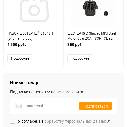
НАБОР ШЕСТЕРНЕЙ E&L 18:1
ШЕСТЕРНЯ D Shaped MIM Steel
(Original Torque)
Motor Gear ZCAIRSOFT CL-32
1 500 руб.
350 руб.
Подробнее
Подробнее
Новые товар
Подписки на новинки нашего магазина
Подписаться
Я согласен на
обработку персональных данных.
*