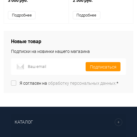
3 000 руб.
2 500 руб.
крышку Т-коннектор
Подробнее
Подробнее
Новые товар
Подписки на новинки нашего магазина
Подписаться
Я согласен на
обработку персональных данных.
*
КАТАЛОГ