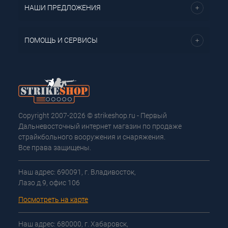
НАШИ ПРЕДЛОЖЕНИЯ
ПОМОЩЬ И СЕРВИСЫ
Copyright 2007-2026 © strikeshop.ru - Первый
Дальневосточный интернет магазин по продаже
страйкбольного вооружения и снаряжения.
Все права защищены.
Наш адрес: 690091, г. Владивосток,
Лазо д.9, офис 106
Посмотреть на карте
Наш адрес: 680000, г. Хабаровск,