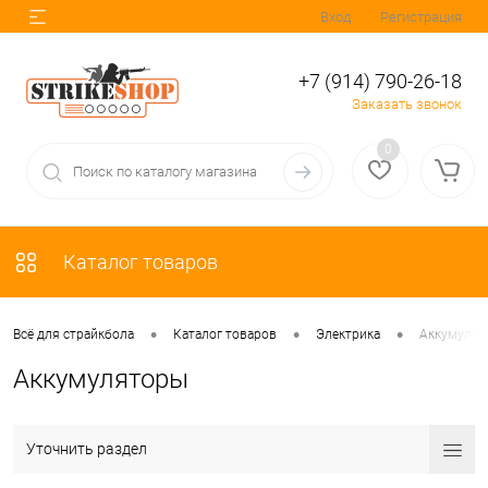
Вход
Регистрация
+7 (914) 790-26-18
Заказать звонок
0
Каталог товаров
•
•
•
Всё для страйкбола
Каталог товаров
Электрика
Аккумулят
Аккумуляторы
Уточнить раздел