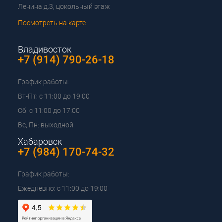
Ленина д.3, цокольный этаж
Посмотреть на карте
Владивосток
+7 (914) 790-26-18
График работы:
Вт-Пт: с 11:00 до 19:00
Сб: с 11:00 до 17:00
Вс, Пн: выходной
Хабаровск
+7 (984) 170-74-32
График работы:
Ежедневно: с 11:00 до 19:00