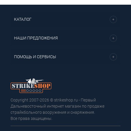
КАТАЛОГ
НАШИ ПРЕДЛОЖЕНИЯ
ПОМОЩЬ И СЕРВИСЫ
Copyright 2007-2026 © strikeshop.ru - Первый
Дальневосточный интернет магазин по продаже
страйкбольного вооружения и снаряжения.
Все права защищены.