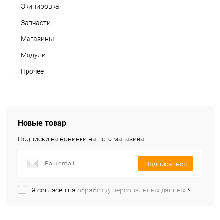
Экипировка
Запчасти
Магазины
Модули
Прочее
Новые товар
Подписки на новинки нашего магазина
Подписаться
Я согласен на
обработку персональных данных.
*