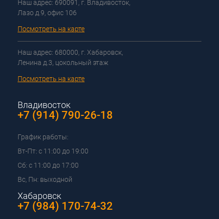
Наш адрес: 690091, г. Владивосток,
Лазо д.9, офис 106
Посмотреть на карте
Наш адрес: 680000, г. Хабаровск,
Ленина д.3, цокольный этаж
Посмотреть на карте
Владивосток
+7 (914) 790-26-18
График работы:
Вт-Пт: с 11:00 до 19:00
Сб: с 11:00 до 17:00
Вс, Пн: выходной
Хабаровск
+7 (984) 170-74-32