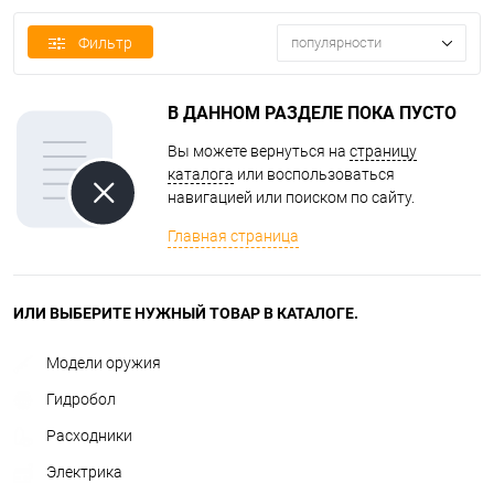
Фильтр
популярности
В ДАННОМ РАЗДЕЛЕ ПОКА ПУСТО
Вы можете вернуться на
страницу
каталога
или воспользоваться
навигацией или поиском по сайту.
Главная страница
ИЛИ ВЫБЕРИТЕ НУЖНЫЙ ТОВАР В КАТАЛОГЕ.
Модели оружия
Гидробол
Расходники
Электрика