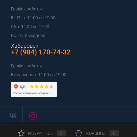
График работы:
Вт-Пт: с 11:00 до 19:00
Сб: с 11:00 до 17:00
Вс, Пн: выходной
Хабаровск
+7 (984) 170-74-32
График работы:
Ежедневно: с 11:00 до 19:00
ИЗБРАННОЕ
0
КОРЗИНА
0