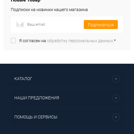
Подписки на новинки нашего магазина
Подписаться
Я согласен на
обработку персональных данных.
*
КАТАЛОГ
НАШИ ПРЕДЛОЖЕНИЯ
ПОМОЩЬ И СЕРВИСЫ