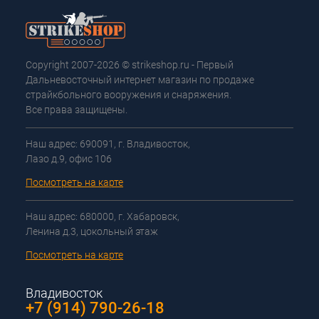
Copyright 2007-2026 © strikeshop.ru - Первый
Дальневосточный интернет магазин по продаже
страйкбольного вооружения и снаряжения.
Все права защищены.
Наш адрес: 690091, г. Владивосток,
Лазо д.9, офис 106
Посмотреть на карте
Наш адрес: 680000, г. Хабаровск,
Ленина д.3, цокольный этаж
Посмотреть на карте
Владивосток
+7 (914) 790-26-18