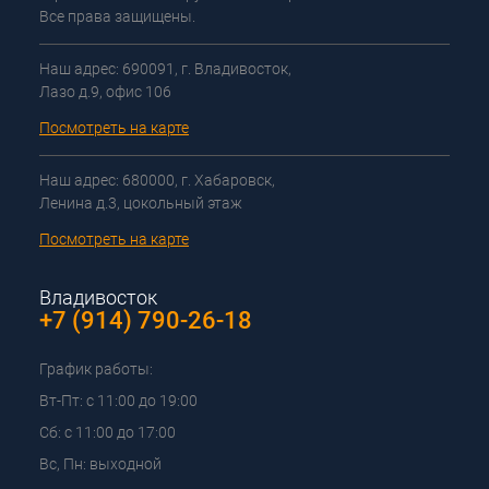
Все права защищены.
Наш адрес: 690091, г. Владивосток,
Лазо д.9, офис 106
Посмотреть на карте
Наш адрес: 680000, г. Хабаровск,
Ленина д.3, цокольный этаж
Посмотреть на карте
Владивосток
+7 (914) 790-26-18
График работы:
Вт-Пт: с 11:00 до 19:00
Сб: с 11:00 до 17:00
Вс, Пн: выходной