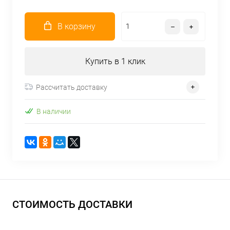
В корзину
Купить в 1 клик
Рассчитать доставку
В наличии
СТОИМОСТЬ ДОСТАВКИ