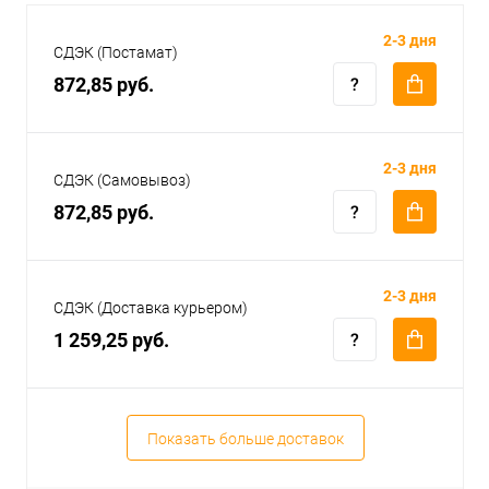
2-3 дня
СДЭК (Постамат)
872,85 руб.
2-3 дня
СДЭК (Самовывоз)
872,85 руб.
2-3 дня
СДЭК (Доставка курьером)
1 259,25 руб.
Показать больше доставок