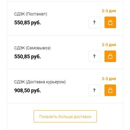
2-3 дня
СДЭК (Постамат)
550,85 руб.
2-3 дня
СДЭК (Самовывоз)
550,85 руб.
2-3 дня
СДЭК (Доставка курьером)
908,50 руб.
Показать больше доставок