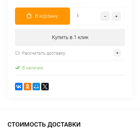
В корзину
Купить в 1 клик
Рассчитать доставку
В наличии
СТОИМОСТЬ ДОСТАВКИ