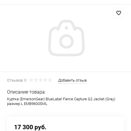
Отзывов: 0
Добавить отзыв
Описание товара:
Куртка (EmersonGear) BlueLabel Fierce Capture G2 Jacket (Gray)
размер L EMB9600SML
17 300 руб.