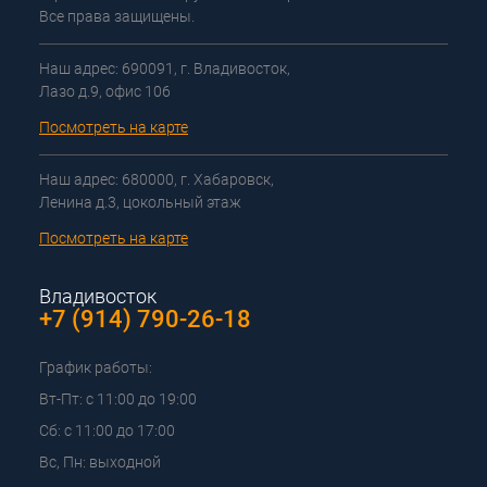
Все права защищены.
Наш адрес: 690091, г. Владивосток,
Лазо д.9, офис 106
Посмотреть на карте
Наш адрес: 680000, г. Хабаровск,
Ленина д.3, цокольный этаж
Посмотреть на карте
Владивосток
+7 (914) 790-26-18
График работы:
Вт-Пт: с 11:00 до 19:00
Сб: с 11:00 до 17:00
Вс, Пн: выходной