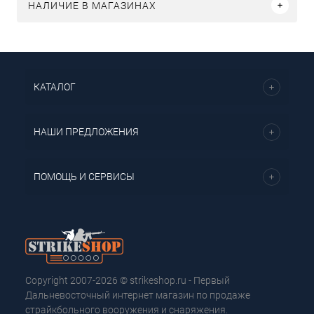
НАЛИЧИЕ В МАГАЗИНАХ
КАТАЛОГ
НАШИ ПРЕДЛОЖЕНИЯ
ПОМОЩЬ И СЕРВИСЫ
Copyright 2007-2026 © strikeshop.ru - Первый
Дальневосточный интернет магазин по продаже
страйкбольного вооружения и снаряжения.