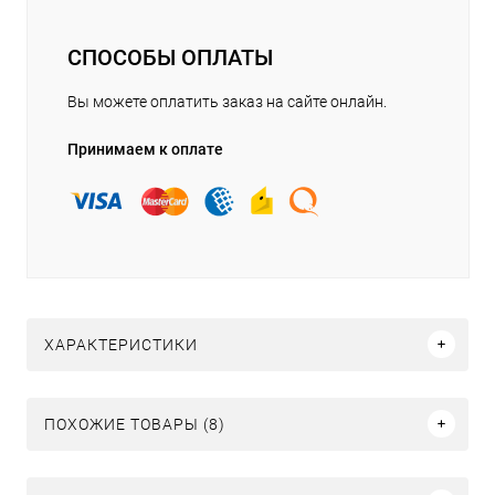
СПОСОБЫ ОПЛАТЫ
Вы можете оплатить заказ на сайте онлайн.
Принимаем к оплате
ХАРАКТЕРИСТИКИ
ПОХОЖИЕ ТОВАРЫ (8)