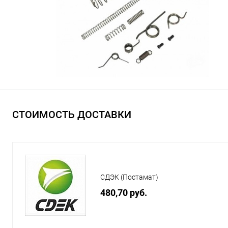
СТОИМОСТЬ ДОСТАВКИ
СДЭК (Постамат)
480,70 руб.