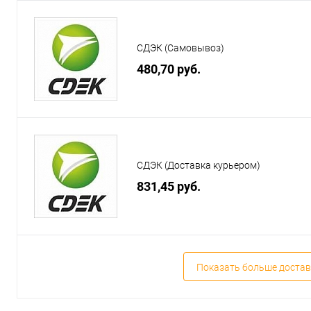
СДЭК (Самовывоз)
480,70 руб.
СДЭК (Доставка курьером)
831,45 руб.
Показать больше достав