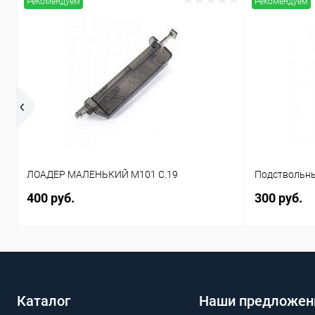
Рекомендуем
Рекомендуем
ЛОАДЕР МАЛЕНЬКИЙ M101 C.19
Подствольны
400 руб.
300 руб.
Каталог
Наши предложен