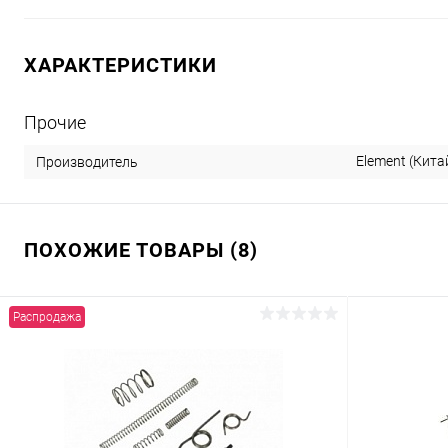
ХАРАКТЕРИСТИКИ
Прочие
Element (Кита
Производитель
ПОХОЖИЕ ТОВАРЫ (8)
Распродажа