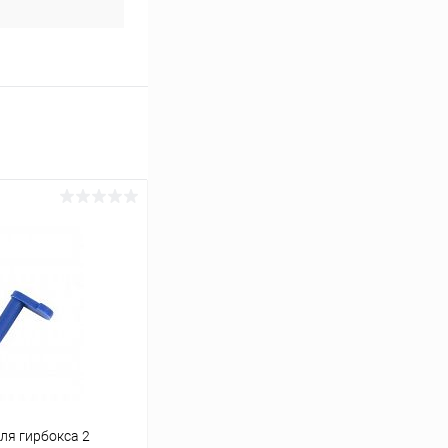
ля гирбокса 2