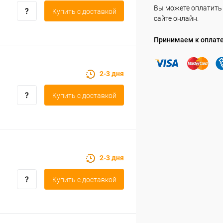
Вы можете оплатить 
Купить c доставкой
сайте онлайн.
Принимаем к оплат
2-3 дня
Купить c доставкой
2-3 дня
Купить c доставкой