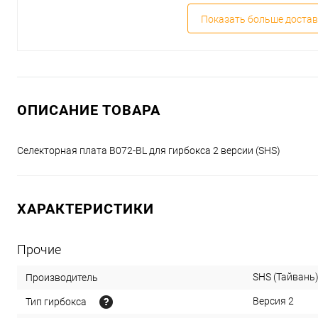
Показать больше достав
ОПИСАНИЕ ТОВАРА
Селекторная плата B072-BL для гирбокса 2 версии (SHS)
ХАРАКТЕРИСТИКИ
Прочие
SHS (Тайвань
Производитель
Версия 2
Тип гирбокса