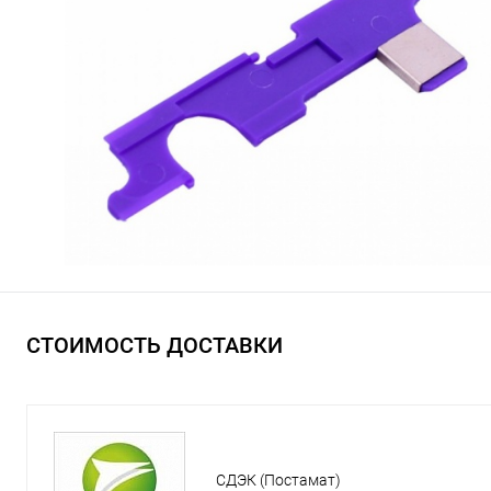
СТОИМОСТЬ ДОСТАВКИ
СДЭК (Постамат)