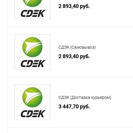
2 893,40 руб.
СДЭК (Самовывоз)
2 893,40 руб.
СДЭК (Доставка курьером)
3 447,70 руб.