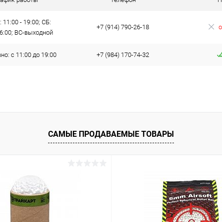
 11:00 - 19:00; СБ:
+7 (914) 790-26-18
о
16:00; ВС-выходной
о: с 11:00 до 19:00
+7 (984) 170-74-32
САМЫЕ ПРОДАВАЕМЫЕ ТОВАРЫ