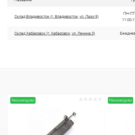
ПН-ПТ:
Склад Владивосток (г. Владивосток, ул. Лазо 9)
11:00-
Склад Хабаровск (г. Хабаровск, ул. Ленина 3)
Ежедневн
Рекомендуем
Рекомендуем