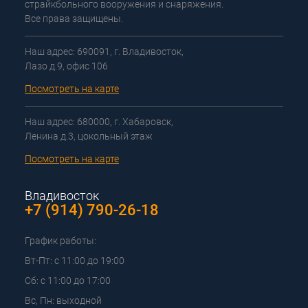
страйкбольного вооружения и снаряжения.
Все права защищены.
Наш адрес: 690091, г. Владивосток,
Лазо д.9, офис 106
Посмотреть на карте
Наш адрес: 680000, г. Хабаровск,
Ленина д.3, цокольный этаж
Посмотреть на карте
Владивосток
+7 (914) 790-26-18
График работы:
Вт-Пт: с 11:00 до 19:00
Сб: с 11:00 до 17:00
Вс, Пн: выходной