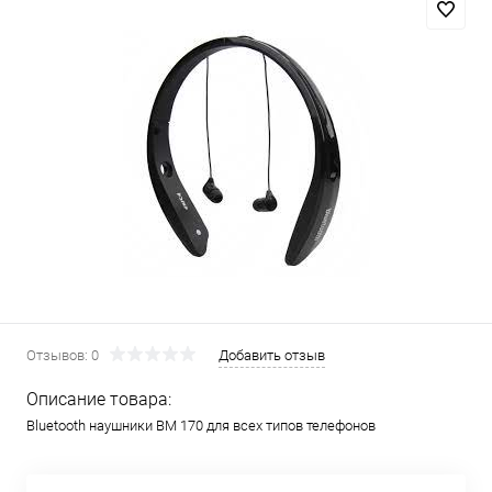
Отзывов: 0
Добавить отзыв
Описание товара:
Bluetooth наушники BM 170 для всех типов телефонов