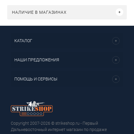
НАЛИЧИЕ В МАГАЗИНАХ
КАТАЛОГ
НАШИ ПРЕДЛОЖЕНИЯ
ПОМОЩЬ И СЕРВИСЫ
Copyright 2007-2026 © strikeshop.ru - Первый
Дальневосточный интернет магазин по продаже