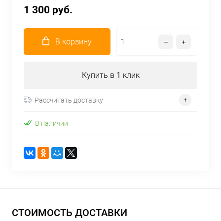
1 300 руб.
В корзину
Купить в 1 клик
Рассчитать доставку
В наличии
СТОИМОСТЬ ДОСТАВКИ