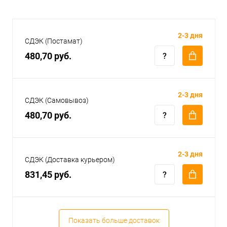
2-3 дня
СДЭК (Постамат)
480,70 руб.
2-3 дня
СДЭК (Самовывоз)
480,70 руб.
2-3 дня
СДЭК (Доставка курьером)
831,45 руб.
Показать больше доставок