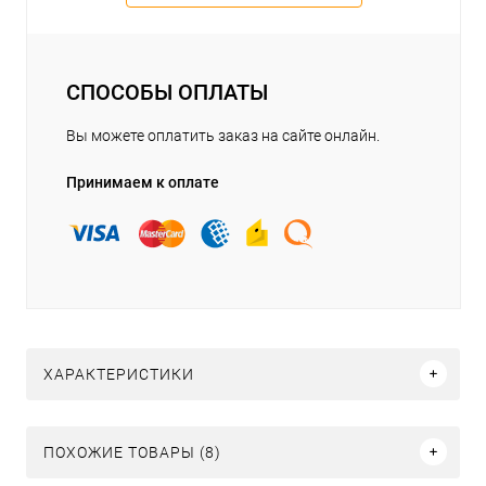
СПОСОБЫ ОПЛАТЫ
Вы можете оплатить заказ на сайте онлайн.
Принимаем к оплате
ХАРАКТЕРИСТИКИ
ПОХОЖИЕ ТОВАРЫ (8)