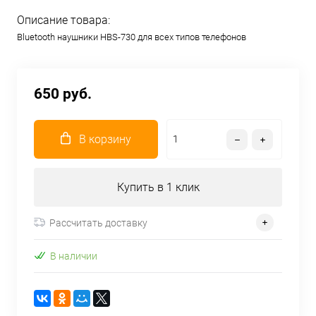
Описание товара:
Bluetooth наушники HBS-730 для всех типов телефонов
650 руб.
В корзину
Купить в 1 клик
Рассчитать доставку
В наличии