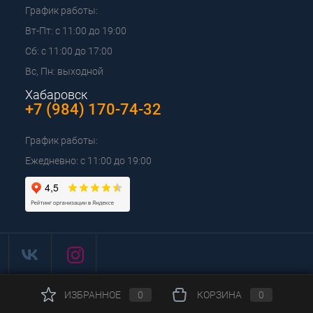
График работы:
Вт-Пт: с 11:00 до 19:00
Сб: с 11:00 до 17:00
Вс, Пн: выходной
Хабаровск
+7 (984) 170-74-32
График работы:
Ежедневно: с 11:00 до 19:00
ИЗБРАННОЕ
0
КОРЗИНА
0