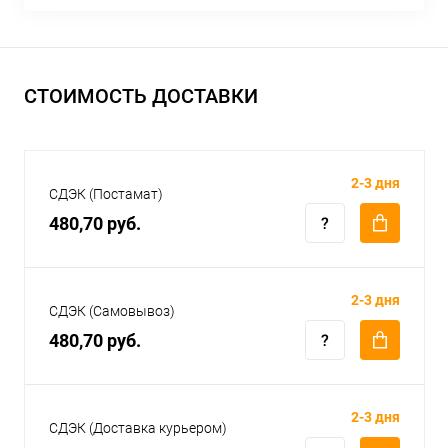
СТОИМОСТЬ ДОСТАВКИ
2-3 дня
СДЭК (Постамат)
480,70 руб.
2-3 дня
СДЭК (Самовывоз)
480,70 руб.
2-3 дня
СДЭК (Доставка курьером)