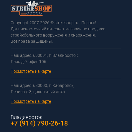
Copyright 2007-2026 © strikeshop.ru - Первый
Дальневосточный интернет магазин по продаже
страйкбольного вооружения и снаряжения.
Все права защищены.
Наш адрес: 690091, г. Владивосток,
Лазо д.9, офис 106
Посмотреть на карте
Наш адрес: 680000, г. Хабаровск,
Ленина д.3, цокольный этаж
Посмотреть на карте
Владивосток
+7 (914) 790-26-18