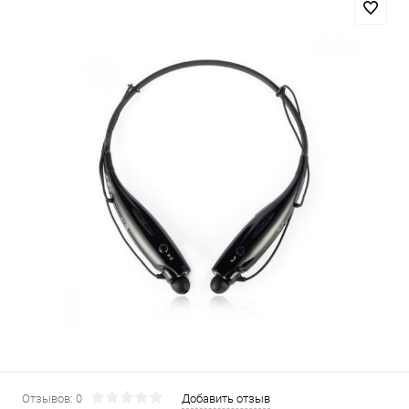
Отзывов: 0
Добавить отзыв