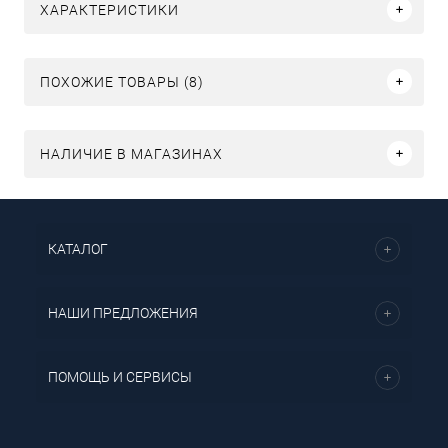
ХАРАКТЕРИСТИКИ
ПОХОЖИЕ ТОВАРЫ (8)
НАЛИЧИЕ В МАГАЗИНАХ
КАТАЛОГ
НАШИ ПРЕДЛОЖЕНИЯ
ПОМОЩЬ И СЕРВИСЫ