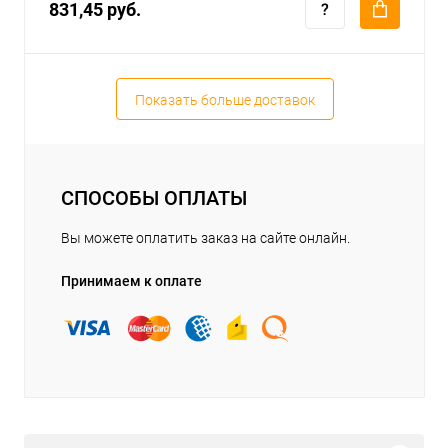
831,45 руб.
Показать больше доставок
СПОСОБЫ ОПЛАТЫ
Вы можете оплатить заказ на сайте онлайн.
Принимаем к оплате