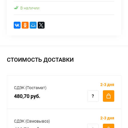
В наличии
СТОИМОСТЬ ДОСТАВКИ
2-3 дня
СДЭК (Постамат)
480,70 руб.
2-3 дня
СДЭК (Самовывоз)