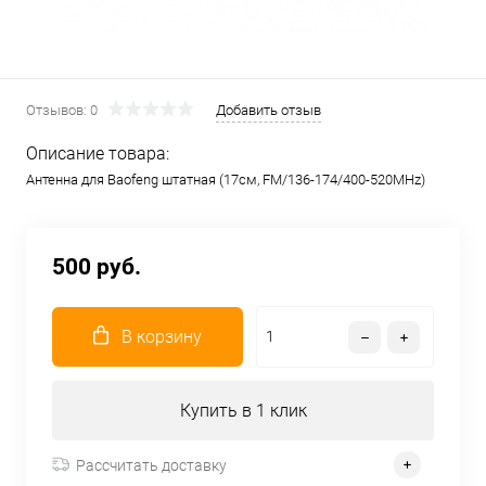
Отзывов: 0
Добавить отзыв
Описание товара:
Антенна для Baofeng штатная (17см, FM/136-174/400-520MHz)
500 руб.
В корзину
Купить в 1 клик
Рассчитать доставку