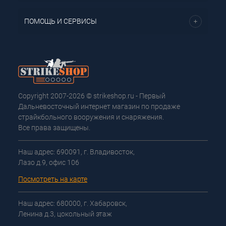
ПОМОЩЬ И СЕРВИСЫ
Copyright 2007-2026 © strikeshop.ru - Первый
Дальневосточный интернет магазин по продаже
страйкбольного вооружения и снаряжения.
Все права защищены.
Наш адрес: 690091, г. Владивосток,
Лазо д.9, офис 106
Посмотреть на карте
Наш адрес: 680000, г. Хабаровск,
Ленина д.3, цокольный этаж