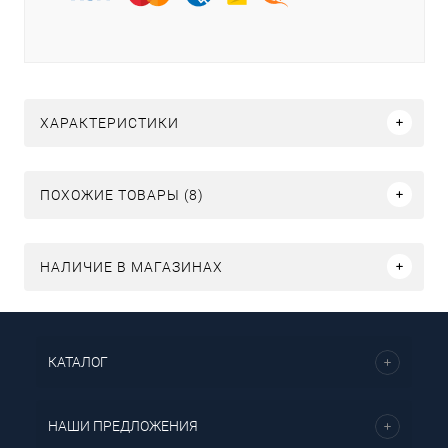
ХАРАКТЕРИСТИКИ
ПОХОЖИЕ ТОВАРЫ (8)
НАЛИЧИЕ В МАГАЗИНАХ
КАТАЛОГ
НАШИ ПРЕДЛОЖЕНИЯ