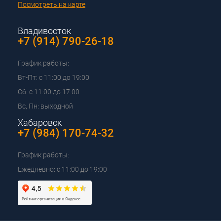
Посмотреть на карте
Владивосток
+7 (914) 790-26-18
График работы:
Вт-Пт: с 11:00 до 19:00
Сб: с 11:00 до 17:00
Вс, Пн: выходной
Хабаровск
+7 (984) 170-74-32
График работы:
Ежедневно: с 11:00 до 19:00