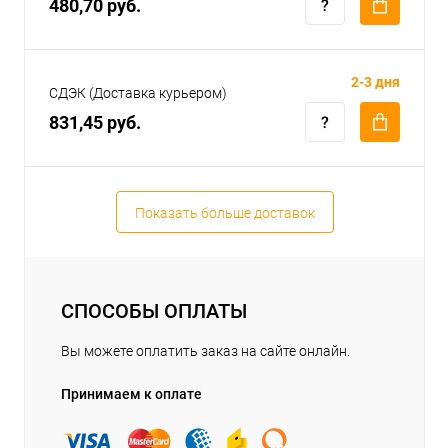
480,70 руб.
2-3 дня
СДЭК (Доставка курьером)
831,45 руб.
Показать больше доставок
СПОСОБЫ ОПЛАТЫ
Вы можете оплатить заказ на сайте онлайн.
Принимаем к оплате