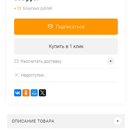
+ 13
Бонусных рублей
Подписаться
Купить в 1 клик
Рассчитать доставку
Недоступно
ОПИСАНИЕ ТОВАРА