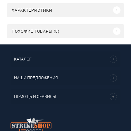
ХАРАКТЕРИСТИКИ
ПОХОЖИЕ ТОВАРЫ (8)
КАТАЛОГ
НАШИ ПРЕДЛОЖЕНИЯ
ПОМОЩЬ И СЕРВИСЫ