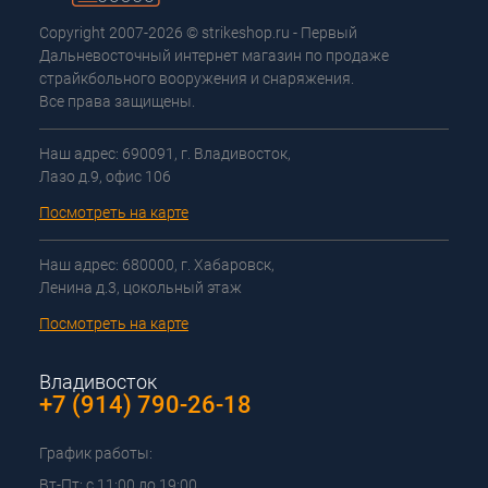
Copyright 2007-2026 © strikeshop.ru - Первый
Дальневосточный интернет магазин по продаже
страйкбольного вооружения и снаряжения.
Все права защищены.
Наш адрес: 690091, г. Владивосток,
Лазо д.9, офис 106
Посмотреть на карте
Наш адрес: 680000, г. Хабаровск,
Ленина д.3, цокольный этаж
Посмотреть на карте
Владивосток
+7 (914) 790-26-18
График работы:
Вт-Пт: с 11:00 до 19:00