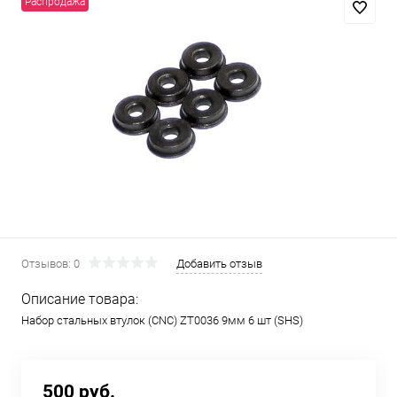
Распродажа
Отзывов: 0
Добавить отзыв
Описание товара:
Набор стальных втулок (CNC) ZT0036 9мм 6 шт (SHS)
500 руб.