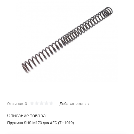
Отзывов: 0
Добавить отзыв
Описание товара:
Пружина SHS М170 для AEG (TH1019)