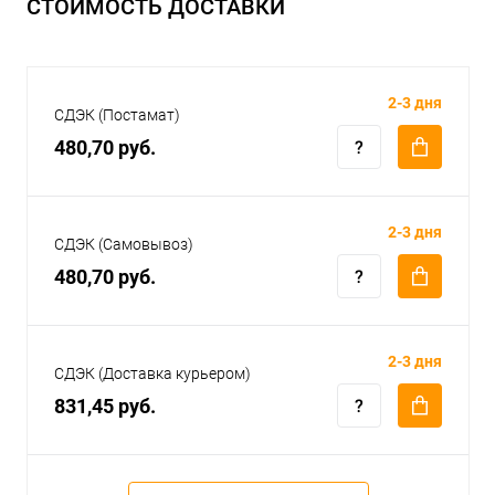
СТОИМОСТЬ ДОСТАВКИ
2-3 дня
СДЭК (Постамат)
480,70 руб.
2-3 дня
СДЭК (Самовывоз)
480,70 руб.
2-3 дня
СДЭК (Доставка курьером)
831,45 руб.