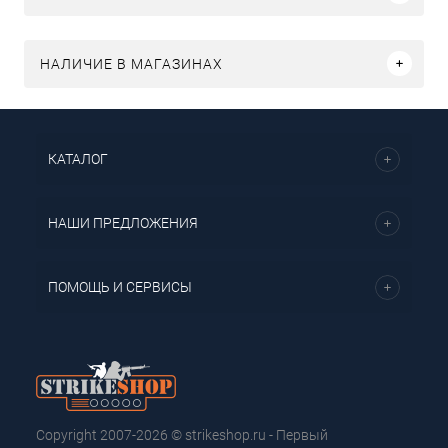
НАЛИЧИЕ В МАГАЗИНАХ
КАТАЛОГ
НАШИ ПРЕДЛОЖЕНИЯ
ПОМОЩЬ И СЕРВИСЫ
Copyright 2007-2026 © strikeshop.ru - Первый