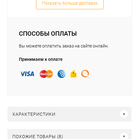
Показать больше доставок
СПОСОБЫ ОПЛАТЫ
Вы можете оплатить заказ на сайте онлайн.
Принимаем к оплате
ХАРАКТЕРИСТИКИ
ПОХОЖИЕ ТОВАРЫ (8)