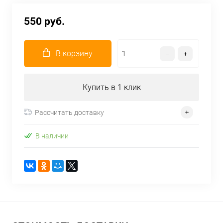
550 руб.
В корзину
Купить в 1 клик
Рассчитать доставку
В наличии