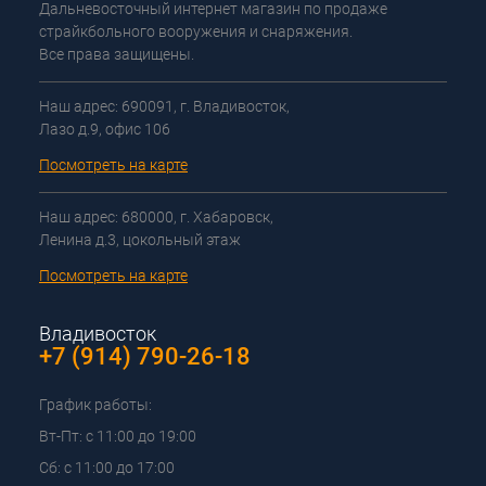
Дальневосточный интернет магазин по продаже
страйкбольного вооружения и снаряжения.
Все права защищены.
Наш адрес: 690091, г. Владивосток,
Лазо д.9, офис 106
Посмотреть на карте
Наш адрес: 680000, г. Хабаровск,
Ленина д.3, цокольный этаж
Посмотреть на карте
Владивосток
+7 (914) 790-26-18
График работы:
Вт-Пт: с 11:00 до 19:00
Сб: с 11:00 до 17:00