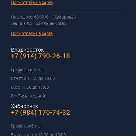
Посмотреть на карте
Наш адрес: 680000, г. Хабаровск,
Ленина д.3, цокольный этаж
Посмотреть на карте
Владивосток
+7 (914) 790-26-18
График работы:
Вт-Пт: с 11:00 до 19:00
Сб: с 11:00 до 17:00
Вс, Пн: выходной
Хабаровск
+7 (984) 170-74-32
График работы:
Ежедневно: с 11:00 до 19:00