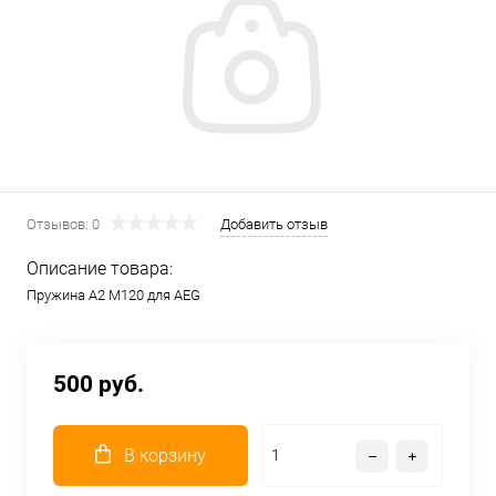
Отзывов: 0
Добавить отзыв
Описание товара:
Пружина А2 M120 для AEG
500 руб.
В корзину