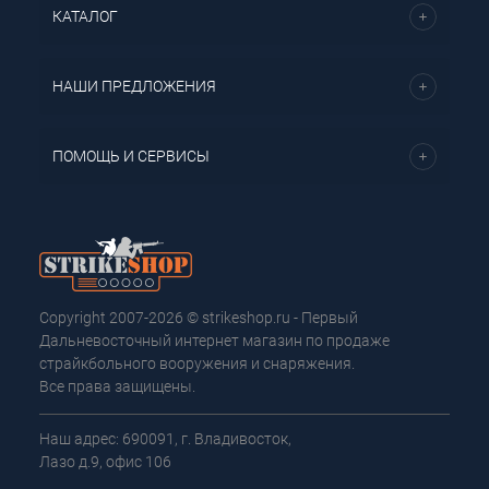
КАТАЛОГ
НАШИ ПРЕДЛОЖЕНИЯ
ПОМОЩЬ И СЕРВИСЫ
Copyright 2007-2026 © strikeshop.ru - Первый
Дальневосточный интернет магазин по продаже
страйкбольного вооружения и снаряжения.
Все права защищены.
Наш адрес: 690091, г. Владивосток,
Лазо д.9, офис 106