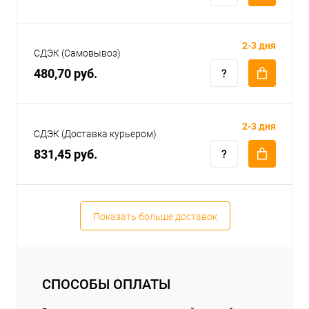
2-3 дня
СДЭК (Самовывоз)
480,70 руб.
2-3 дня
СДЭК (Доставка курьером)
831,45 руб.
Показать больше доставок
СПОСОБЫ ОПЛАТЫ