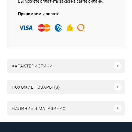
Вы можете оплатить заказ на сайте онлайн.
Принимаем к оплате
ХАРАКТЕРИСТИКИ
ПОХОЖИЕ ТОВАРЫ (8)
НАЛИЧИЕ В МАГАЗИНАХ