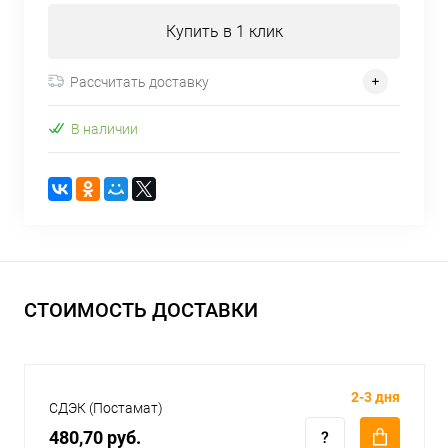
Купить в 1 клик
Рассчитать доставку
В наличии
СТОИМОСТЬ ДОСТАВКИ
2-3 дня
СДЭК (Постамат)
480,70 руб.