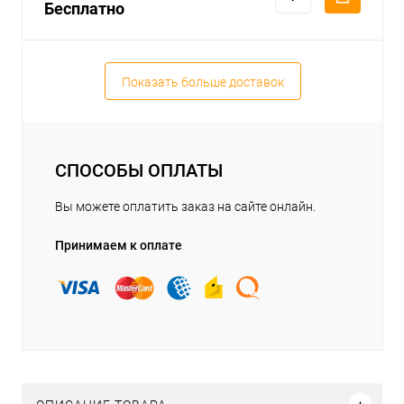
Бесплатно
Показать больше доставок
СПОСОБЫ ОПЛАТЫ
Вы можете оплатить заказ на сайте онлайн.
Принимаем к оплате