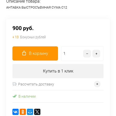
Описание товара:
АНТАБКА БЫСТРОСЪЕМНАЯ CYMA C12
900 руб.
+ 13
Бонусных рублей
В корзину
Купить в 1 клик
Рассчитать доставку
В наличии