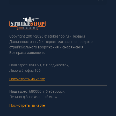
Copyright 2007-2026 © strikeshop.ru - Первый
Дальневосточный интернет магазин по продаже
страйкбольного вооружения и снаряжения.
Все права защищены.
Наш адрес: 690091, г. Владивосток,
Лазо д.9, офис 106
Посмотреть на карте
Наш адрес: 680000, г. Хабаровск,
Ленина д.3, цокольный этаж
Посмотреть на карте