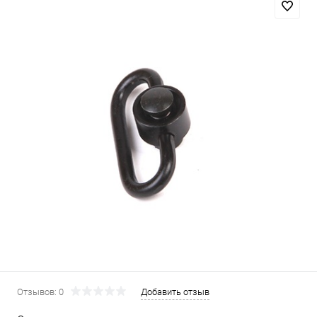
Отзывов: 0
Добавить отзыв