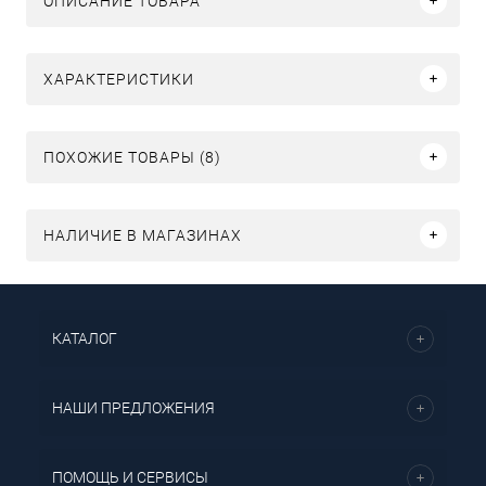
ОПИСАНИЕ ТОВАРА
ХАРАКТЕРИСТИКИ
ПОХОЖИЕ ТОВАРЫ (8)
НАЛИЧИЕ В МАГАЗИНАХ
КАТАЛОГ
НАШИ ПРЕДЛОЖЕНИЯ
ПОМОЩЬ И СЕРВИСЫ