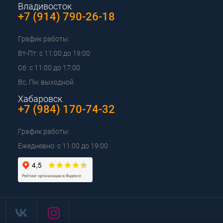
Владивосток
+7 (914) 790-26-18
График работы:
Вт-Пт: с 11:00 до 19:00
Сб: с 11:00 до 17:00
Вс, Пн: выходной
Хабаровск
+7 (984) 170-74-32
График работы:
Ежедневно: с 11:00 до 19:00