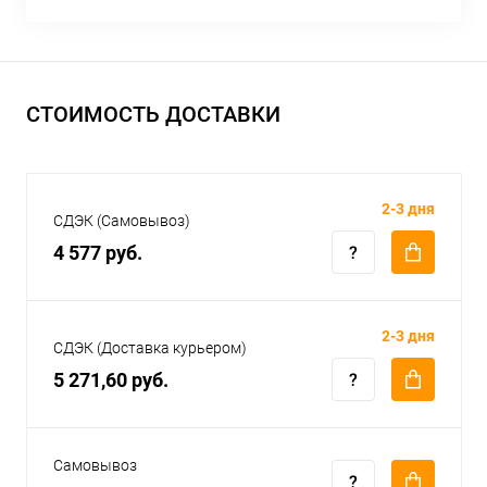
СТОИМОСТЬ ДОСТАВКИ
2-3 дня
СДЭК (Самовывоз)
4 577 руб.
2-3 дня
СДЭК (Доставка курьером)
5 271,60 руб.
Самовывоз