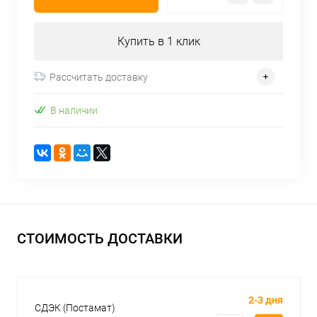
Купить в 1 клик
Рассчитать доставку
В наличии
СТОИМОСТЬ ДОСТАВКИ
2-3 дня
СДЭК (Постамат)