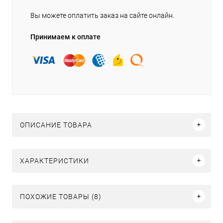
Вы можете оплатить заказ на сайте онлайн.
Принимаем к оплате
ОПИСАНИЕ ТОВАРА
ХАРАКТЕРИСТИКИ
ПОХОЖИЕ ТОВАРЫ (8)