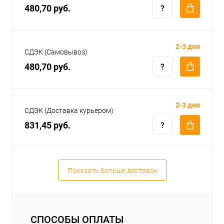
480,70 руб.
2-3 дня
СДЭК (Самовывоз)
480,70 руб.
2-3 дня
СДЭК (Доставка курьером)
831,45 руб.
Показать больше доставок
СПОСОБЫ ОПЛАТЫ