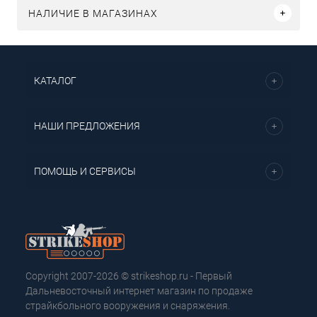
НАЛИЧИЕ В МАГАЗИНАХ
КАТАЛОГ
НАШИ ПРЕДЛОЖЕНИЯ
ПОМОЩЬ И СЕРВИСЫ
Copyright 2007-2026 © strikeshop.ru - Первый
Дальневосточный интернет магазин по продаже
страйкбольного вооружения и снаряжения.