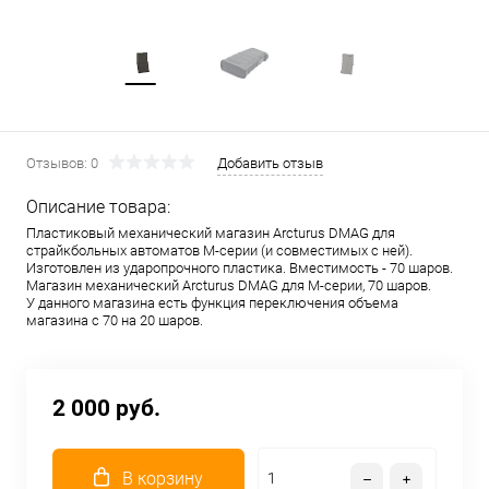
Отзывов: 0
Добавить отзыв
Описание товара:
Пластиковый механический магазин Arcturus DMAG для
страйкбольных автоматов M-серии (и совместимых с ней).
Изготовлен из ударопрочного пластика. Вместимость - 70 шаров.
Магазин механический Arcturus DMAG для M-серии, 70 шаров.
У данного магазина есть функция переключения объема
магазина с 70 на 20 шаров.
2 000 руб.
В корзину