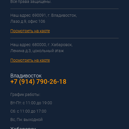
Все права защищены.
Наш адрес: 690091, г. Владивосток,
Лазо д.9, офис 106
Посмотреть на карте
Наш адрес: 680000, г. Хабаровск,
Ленина д.3, цокольный этаж
Посмотреть на карте
Владивосток
+7 (914) 790-26-18
График работы:
Вт-Пт: с 11:00 до 19:00
Сб: с 11:00 до 17:00
Вс, Пн: выходной