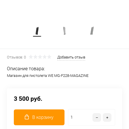
Отзывов: 0
Добавить отзыв
Описание товара:
Магазин для пистолета WE MG-F228-MAGAZINE
3 500 руб.
В корзину