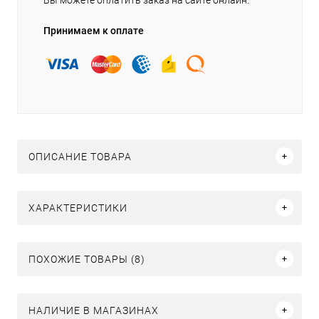
Принимаем к оплате
ОПИСАНИЕ ТОВАРА
ХАРАКТЕРИСТИКИ
ПОХОЖИЕ ТОВАРЫ (8)
НАЛИЧИЕ В МАГАЗИНАХ