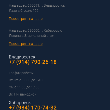
Наш адрес: 690091, г. Владивосток,
Лазо д.9, офис 106
Посмотреть на карте
Наш адрес: 680000, г. Хабаровск,
Ленина д.3, цокольный этаж
Посмотреть на карте
Владивосток
+7 (914) 790-26-18
График работы:
Вт-Пт: с 11:00 до 19:00
Сб: с 11:00 до 17:00
Вс, Пн: выходной
Хабаровск
+7 (984) 170-74-32