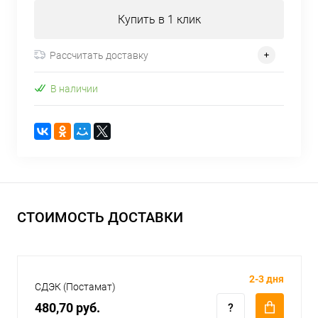
Купить в 1 клик
Рассчитать доставку
В наличии
СТОИМОСТЬ ДОСТАВКИ
2-3 дня
СДЭК (Постамат)
480,70 руб.