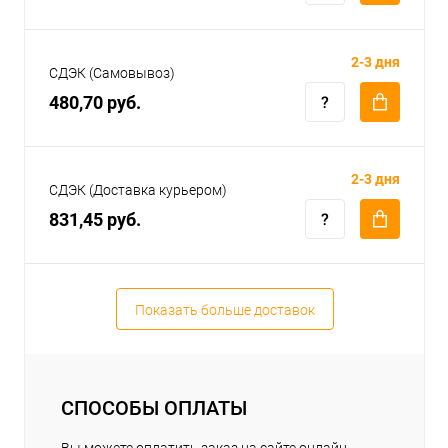
2-3 дня
СДЭК (Самовывоз)
480,70 руб.
2-3 дня
СДЭК (Доставка курьером)
831,45 руб.
Показать больше доставок
СПОСОБЫ ОПЛАТЫ
Вы можете оплатить заказ на сайте онлайн.