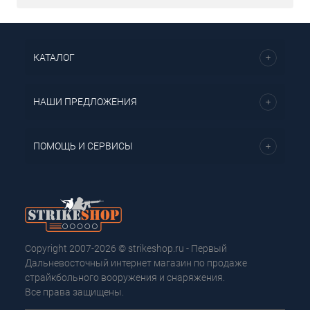
КАТАЛОГ
НАШИ ПРЕДЛОЖЕНИЯ
ПОМОЩЬ И СЕРВИСЫ
Copyright 2007-2026 © strikeshop.ru - Первый
Дальневосточный интернет магазин по продаже
страйкбольного вооружения и снаряжения.
Все права защищены.