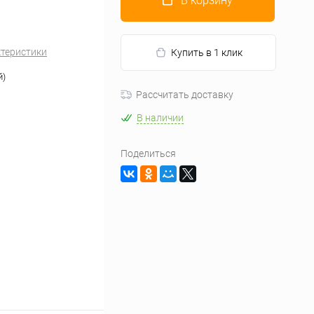
В корзину
ктеристики
Купить в 1 клик
й)
Рассчитать доставку
В наличии
Поделиться