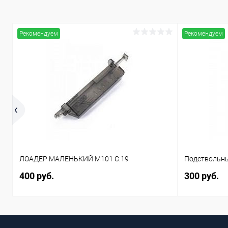
Рекомендуем
Рекомендуем
ЛОАДЕР МАЛЕНЬКИЙ M101 C.19
Подствольны
400 руб.
300 руб.