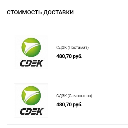
СТОИМОСТЬ ДОСТАВКИ
СДЭК (Постамат)
480,70 руб.
СДЭК (Самовывоз)
480,70 руб.