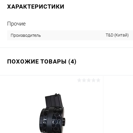
ХАРАКТЕРИСТИКИ
Прочие
T&D (Китай)
Производитель
ПОХОЖИЕ ТОВАРЫ (4)