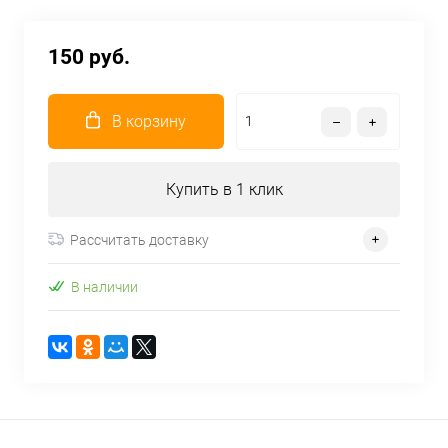
150 руб.
В корзину
Купить в 1 клик
Рассчитать доставку
В наличии