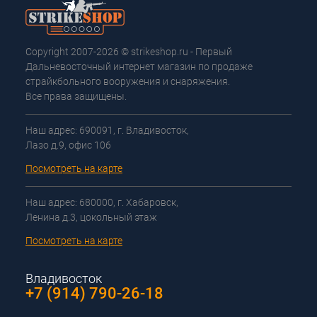
Copyright 2007-2026 © strikeshop.ru - Первый
Дальневосточный интернет магазин по продаже
страйкбольного вооружения и снаряжения.
Все права защищены.
Наш адрес: 690091, г. Владивосток,
Лазо д.9, офис 106
Посмотреть на карте
Наш адрес: 680000, г. Хабаровск,
Ленина д.3, цокольный этаж
Посмотреть на карте
Владивосток
+7 (914) 790-26-18