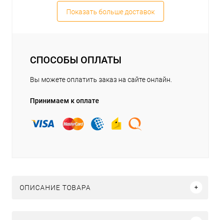
Показать больше доставок
СПОСОБЫ ОПЛАТЫ
Вы можете оплатить заказ на сайте онлайн.
Принимаем к оплате
ОПИСАНИЕ ТОВАРА