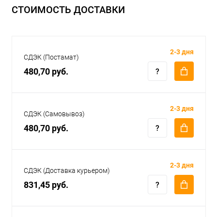
СТОИМОСТЬ ДОСТАВКИ
2-3 дня
СДЭК (Постамат)
480,70 руб.
2-3 дня
СДЭК (Самовывоз)
480,70 руб.
2-3 дня
СДЭК (Доставка курьером)
831,45 руб.