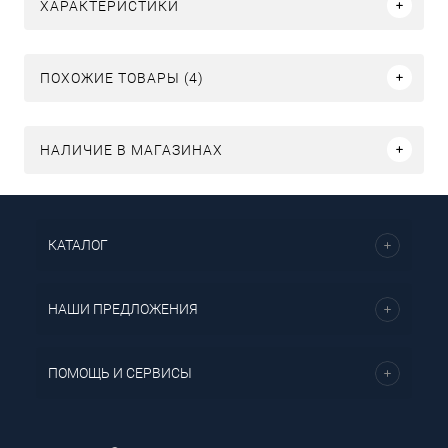
ХАРАКТЕРИСТИКИ
ПОХОЖИЕ ТОВАРЫ (4)
НАЛИЧИЕ В МАГАЗИНАХ
КАТАЛОГ
НАШИ ПРЕДЛОЖЕНИЯ
ПОМОЩЬ И СЕРВИСЫ