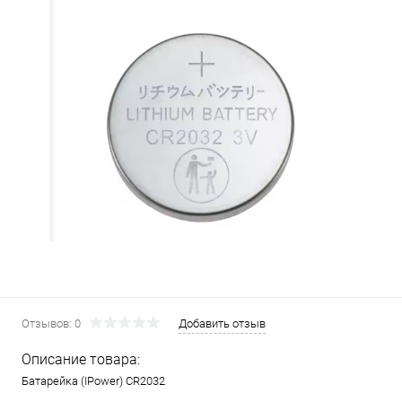
Отзывов: 0
Добавить отзыв
Описание товара:
Батарейка (IPower) CR2032