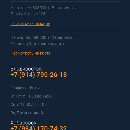
Наш адрес: 690091, г. Владивосток,
Лазо д.9, офис 106
Посмотреть на карте
Наш адрес: 680000, г. Хабаровск,
Ленина д.3, цокольный этаж
Посмотреть на карте
Владивосток
+7 (914) 790-26-18
График работы:
Вт-Пт: с 11:00 до 19:00
Сб: с 11:00 до 17:00
Вс, Пн: выходной
Хабаровск
+7 (984) 170-74-32