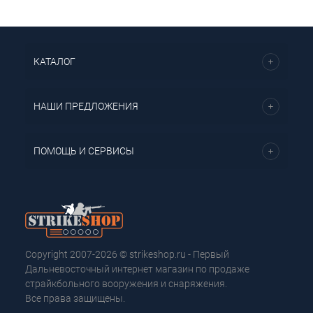
КАТАЛОГ
НАШИ ПРЕДЛОЖЕНИЯ
ПОМОЩЬ И СЕРВИСЫ
Copyright 2007-2026 © strikeshop.ru - Первый
Дальневосточный интернет магазин по продаже
страйкбольного вооружения и снаряжения.
Все права защищены.