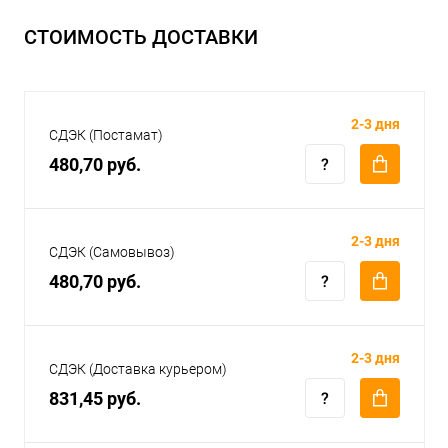
СТОИМОСТЬ ДОСТАВКИ
2-3 дня
СДЭК (Постамат)
480,70 руб.
2-3 дня
СДЭК (Самовывоз)
480,70 руб.
2-3 дня
СДЭК (Доставка курьером)
831,45 руб.