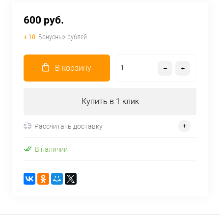
600 руб.
+ 10
Бонусных рублей
В корзину
Купить в 1 клик
Рассчитать доставку
В наличии