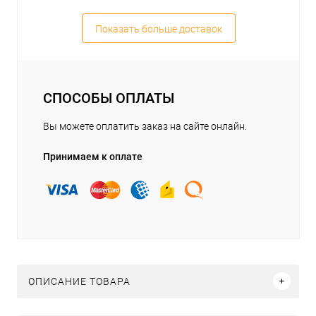
Показать больше доставок
СПОСОБЫ ОПЛАТЫ
Вы можете оплатить заказ на сайте онлайн.
Принимаем к оплате
ОПИСАНИЕ ТОВАРА