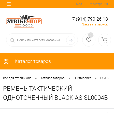
Вход
Регистрация
+7 (914) 790-26-18
Заказать звонок
0
Каталог товаров
•
•
•
Всё для страйкбола
Каталог товаров
Экипировка
Ремни
РЕМЕНЬ ТАКТИЧЕСКИЙ
ОДНОТОЧЕЧНЫЙ BLACK AS-SL0004B