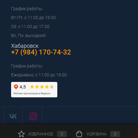
График работы:
Вт-Пт: с 11:00 до 19:00
Сб: с 11:00 до 17:00
Вс, Пн: выходной
Хабаровск
+7 (984) 170-74-32
График работы:
Ежедневно: с 11:00 до 19:00
ИЗБРАННОЕ
0
КОРЗИНА
0