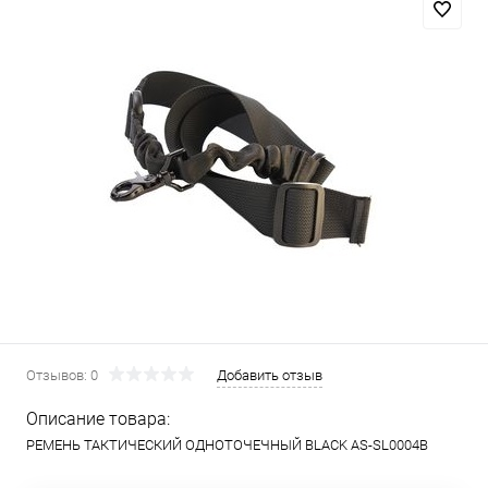
Отзывов: 0
Добавить отзыв
Описание товара:
РЕМЕНЬ ТАКТИЧЕСКИЙ ОДНОТОЧЕЧНЫЙ BLACK AS-SL0004B