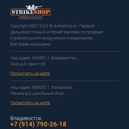
Copyright 2007-2026 © strikeshop.ru - Первый
Дальневосточный интернет магазин по продаже
страйкбольного вооружения и снаряжения.
Все права защищены.
Наш адрес: 690091, г. Владивосток,
Лазо д.9, офис 106
Посмотреть на карте
Наш адрес: 680000, г. Хабаровск,
Ленина д.3, цокольный этаж
Посмотреть на карте
Владивосток
+7 (914) 790-26-18