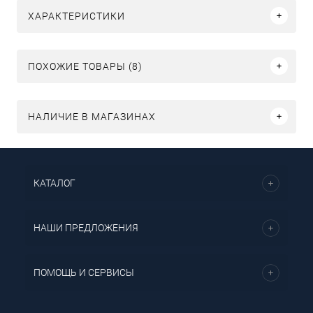
ХАРАКТЕРИСТИКИ
ПОХОЖИЕ ТОВАРЫ (8)
НАЛИЧИЕ В МАГАЗИНАХ
КАТАЛОГ
НАШИ ПРЕДЛОЖЕНИЯ
ПОМОЩЬ И СЕРВИСЫ