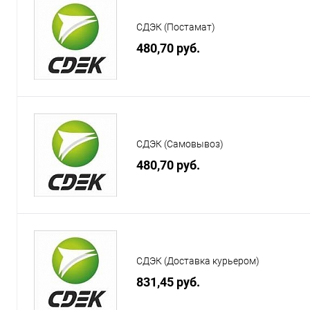
СДЭК (Постамат)
480,70 руб.
СДЭК (Самовывоз)
480,70 руб.
СДЭК (Доставка курьером)
831,45 руб.