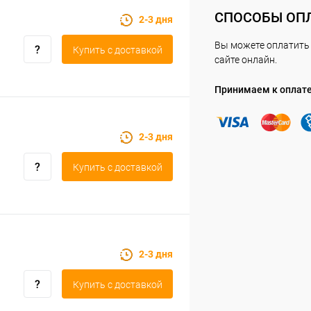
СПОСОБЫ ОП
2-3 дня
Вы можете оплатить 
Купить c доставкой
сайте онлайн.
Принимаем к оплат
2-3 дня
Купить c доставкой
2-3 дня
Купить c доставкой