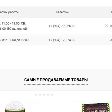
рафик работы
Телефон
Н
 11:00 - 19:00; СБ:
+7 (914) 790-26-18
о
16:00; ВС-выходной
о: с 11:00 до 19:00
+7 (984) 170-74-32
САМЫЕ ПРОДАВАЕМЫЕ ТОВАРЫ