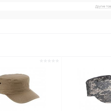
Другие то