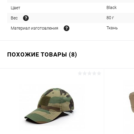
Black
Цвет
80 г
Вес
Ткань
Материал изготовления
ПОХОЖИЕ ТОВАРЫ (8)