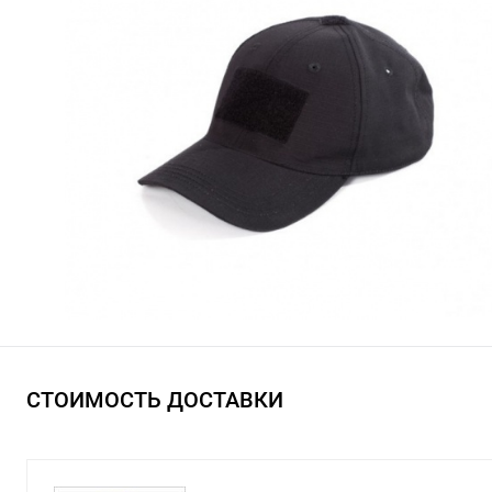
СТОИМОСТЬ ДОСТАВКИ