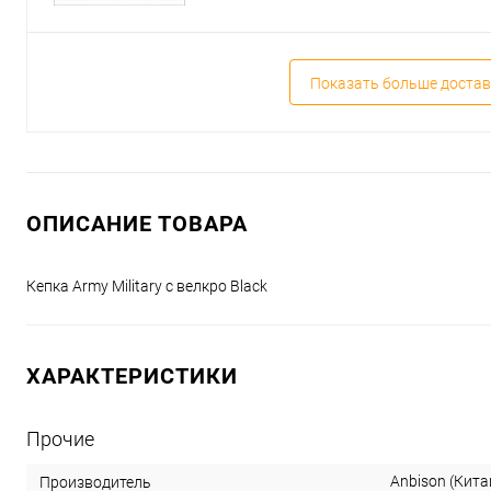
Показать больше достав
ОПИСАНИЕ ТОВАРА
Кепка Army Military с велкро Black
ХАРАКТЕРИСТИКИ
Прочие
Anbison (Кита
Производитель