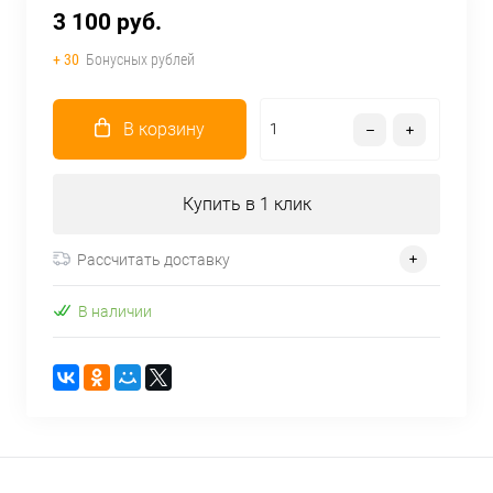
3 100 руб.
+ 30
Бонусных рублей
В корзину
Купить в 1 клик
Рассчитать доставку
В наличии