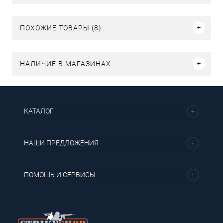
ПОХОЖИЕ ТОВАРЫ (8)
НАЛИЧИЕ В МАГАЗИНАХ
КАТАЛОГ
НАШИ ПРЕДЛОЖЕНИЯ
ПОМОЩЬ И СЕРВИСЫ