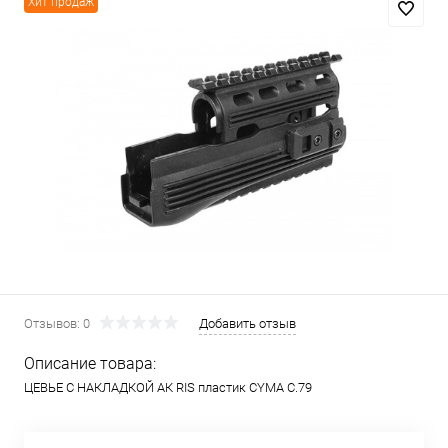
Хит продаж
Отзывов: 0
Добавить отзыв
Описание товара:
ЦЕВЬЕ С НАКЛАДКОЙ АК RIS пластик CYMA C.79