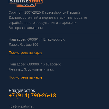
Copyright 2007-2026 © strikeshop.ru - Первый
Дальневосточный интернет магазин по продаже
страйкбольного вооружения и снаряжения.
Все права защищены.
Наш адрес: 690091, г. Владивосток,
Лазо д.9, офис 106
Посмотреть на карте
Наш адрес: 680000, г. Хабаровск,
Ленина д.3, цокольный этаж
Посмотреть на карте
Владивосток
+7 (914) 790-26-18
График работы: