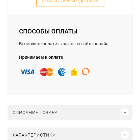
Показать больше доставок
СПОСОБЫ ОПЛАТЫ
Вы можете оплатить заказ на сайте онлайн.
Принимаем к оплате
ОПИСАНИЕ ТОВАРА
ХАРАКТЕРИСТИКИ