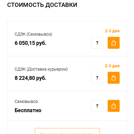
СТОИМОСТЬ ДОСТАВКИ
2-3 дня
СДЭК (Самовывоз)
6 050,15 руб.
2-3 дня
СДЭК (Доставка курьером)
8 224,80 руб.
Самовывоз
Бесплатно