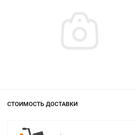
СТОИМОСТЬ ДОСТАВКИ