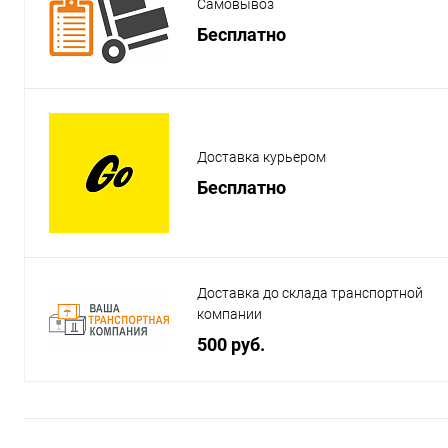
Самовывоз
Бесплатно
Доставка курьером
Бесплатно
Доставка до склада транспортной
компании
500 руб.