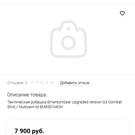
Отзывов: 0
Добавить отзыв
Описание товара:
Тактическая рубашка EmersonGear Upgraded version G3 Combat
Shirt／Muticam-M EM9501MCM
7 900 руб.