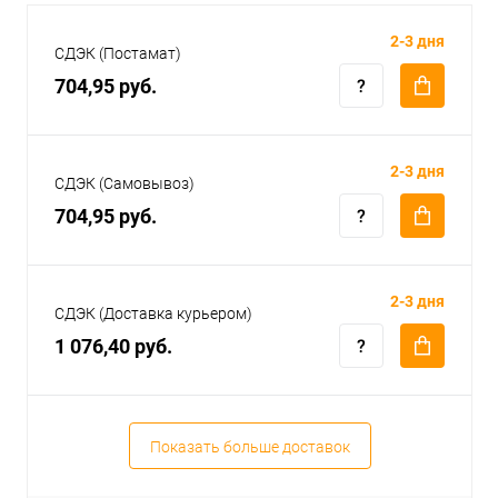
2-3 дня
СДЭК (Постамат)
704,95 руб.
2-3 дня
СДЭК (Самовывоз)
704,95 руб.
2-3 дня
СДЭК (Доставка курьером)
1 076,40 руб.
Показать больше доставок