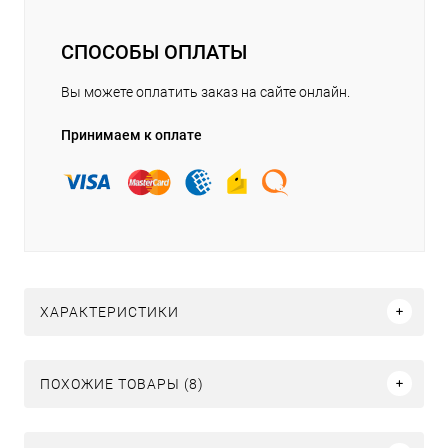
СПОСОБЫ ОПЛАТЫ
Вы можете оплатить заказ на сайте онлайн.
Принимаем к оплате
ХАРАКТЕРИСТИКИ
ПОХОЖИЕ ТОВАРЫ (8)