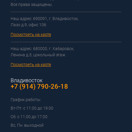
Все права защищены.
Наш адрес: 690091, г. Владивосток,
Лазо д.9, офис 106
Посмотреть на карте
Наш адрес: 680000, г. Хабаровск,
Ленина д.3, цокольный этаж
Посмотреть на карте
Владивосток
+7 (914) 790-26-18
График работы:
Вт-Пт: с 11:00 до 19:00
Сб: с 11:00 до 17:00
Вс, Пн: выходной