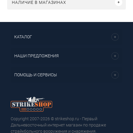
НАЛИЧИЕ В МАГАЗИНАХ
КАТАЛОГ
НАШИ ПРЕДЛОЖЕНИЯ
ПОМОЩЬ И СЕРВИСЫ
Copyright 2007-2026 © strikeshop.ru - Первый
Дальневосточный интернет магазин по продаже
страйкбольного вооружения и снаряжения.