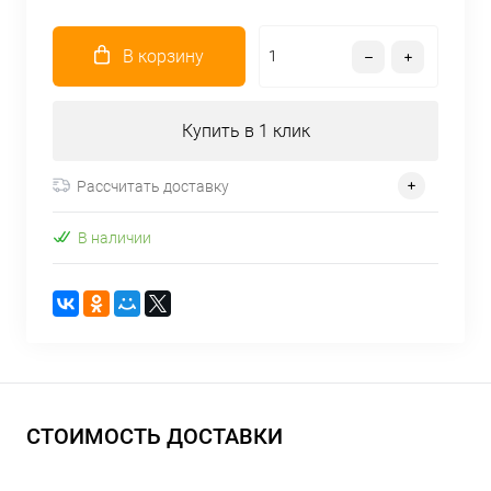
В корзину
Купить в 1 клик
Рассчитать доставку
В наличии
СТОИМОСТЬ ДОСТАВКИ