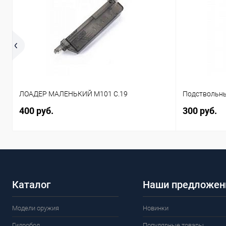
ЛОАДЕР МАЛЕНЬКИЙ M101 C.19
Подствольны
400 руб.
300 руб.
Каталог
Наши предложен
Модели оружия
Новинки
Гидробол
Популярные товары