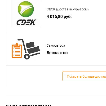
СДЭК (Доставка курьером)
4 015,80 руб.
Самовывоз
Бесплатно
Показать больше достав