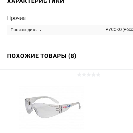
ХАРАКТЕРИСТИКИ
Прочие
РУСОКО (Росс
Производитель
ПОХОЖИЕ ТОВАРЫ (8)