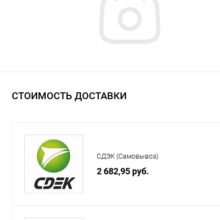
СТОИМОСТЬ ДОСТАВКИ
СДЭК (Самовывоз)
2 682,95 руб.