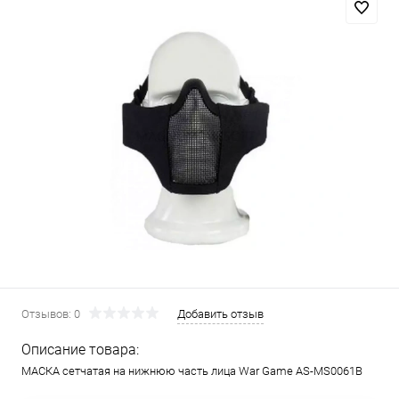
Отзывов: 0
Добавить отзыв
Описание товара:
МАСКА сетчатая на нижнюю часть лица War Game AS-MS0061B