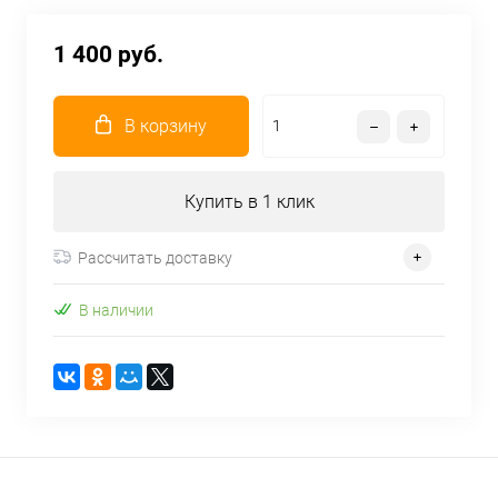
1 400 руб.
В корзину
Купить в 1 клик
Рассчитать доставку
В наличии