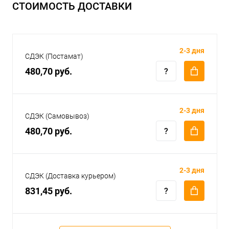
СТОИМОСТЬ ДОСТАВКИ
2-3 дня
СДЭК (Постамат)
480,70 руб.
2-3 дня
СДЭК (Самовывоз)
480,70 руб.
2-3 дня
СДЭК (Доставка курьером)
831,45 руб.