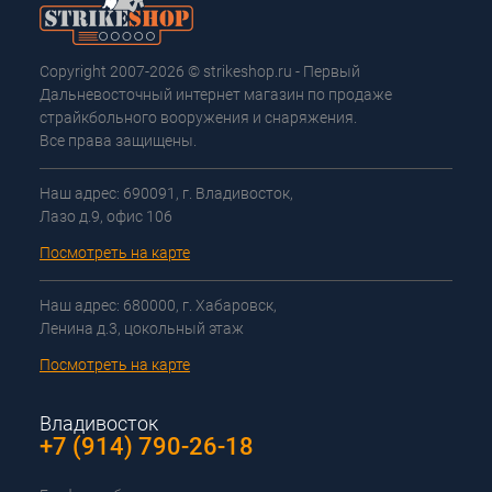
Copyright 2007-2026 © strikeshop.ru - Первый
Дальневосточный интернет магазин по продаже
страйкбольного вооружения и снаряжения.
Все права защищены.
Наш адрес: 690091, г. Владивосток,
Лазо д.9, офис 106
Посмотреть на карте
Наш адрес: 680000, г. Хабаровск,
Ленина д.3, цокольный этаж
Посмотреть на карте
Владивосток
+7 (914) 790-26-18