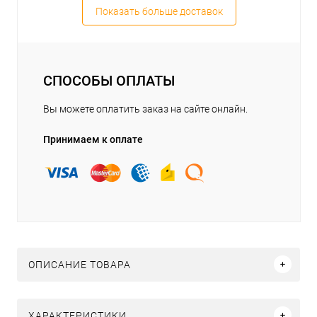
Показать больше доставок
СПОСОБЫ ОПЛАТЫ
Вы можете оплатить заказ на сайте онлайн.
Принимаем к оплате
ОПИСАНИЕ ТОВАРА
ХАРАКТЕРИСТИКИ