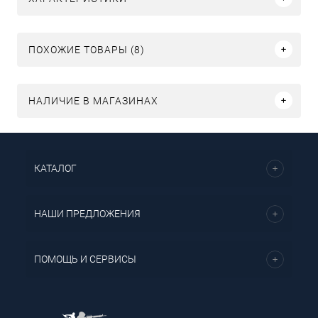
ПОХОЖИЕ ТОВАРЫ (8)
НАЛИЧИЕ В МАГАЗИНАХ
КАТАЛОГ
НАШИ ПРЕДЛОЖЕНИЯ
ПОМОЩЬ И СЕРВИСЫ