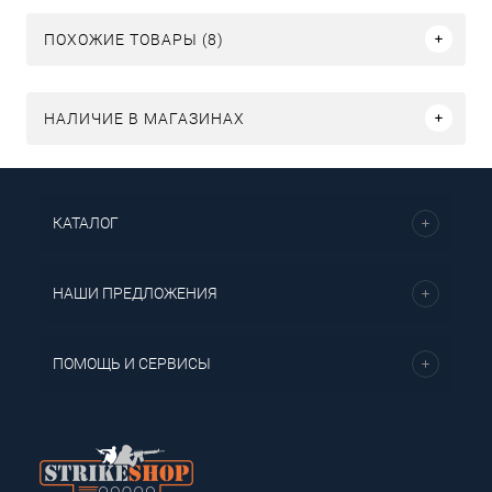
ПОХОЖИЕ ТОВАРЫ (8)
НАЛИЧИЕ В МАГАЗИНАХ
КАТАЛОГ
НАШИ ПРЕДЛОЖЕНИЯ
ПОМОЩЬ И СЕРВИСЫ