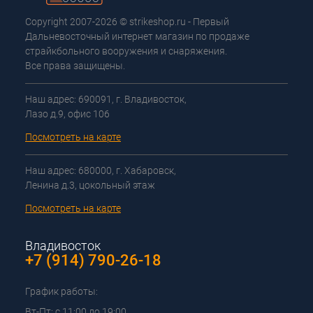
Copyright 2007-2026 © strikeshop.ru - Первый
Дальневосточный интернет магазин по продаже
страйкбольного вооружения и снаряжения.
Все права защищены.
Наш адрес: 690091, г. Владивосток,
Лазо д.9, офис 106
Посмотреть на карте
Наш адрес: 680000, г. Хабаровск,
Ленина д.3, цокольный этаж
Посмотреть на карте
Владивосток
+7 (914) 790-26-18
График работы:
Вт-Пт: с 11:00 до 19:00