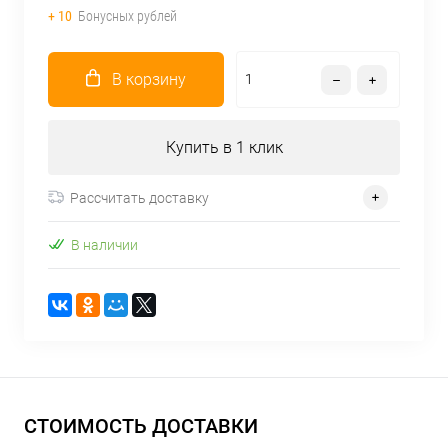
+ 10
Бонусных рублей
В корзину
Купить в 1 клик
Рассчитать доставку
В наличии
СТОИМОСТЬ ДОСТАВКИ