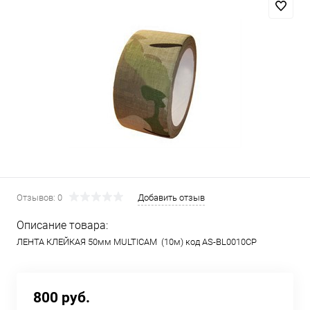
Отзывов: 0
Добавить отзыв
Описание товара:
ЛЕНТА КЛЕЙКАЯ 50мм MULTICAM (10м) код AS-BL0010CP
800 руб.