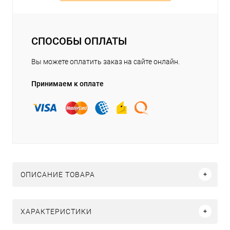
СПОСОБЫ ОПЛАТЫ
Вы можете оплатить заказ на сайте онлайн.
Принимаем к оплате
ОПИСАНИЕ ТОВАРА
ХАРАКТЕРИСТИКИ