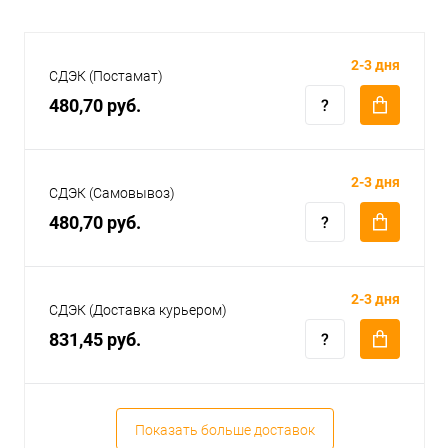
2-3 дня
СДЭК (Постамат)
480,70 руб.
2-3 дня
СДЭК (Самовывоз)
480,70 руб.
2-3 дня
СДЭК (Доставка курьером)
831,45 руб.
Показать больше доставок