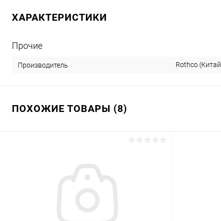
ХАРАКТЕРИСТИКИ
Прочие
Rothco (Китай
Производитель
ПОХОЖИЕ ТОВАРЫ (8)