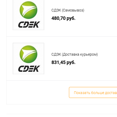
СДЭК (Самовывоз)
480,70 руб.
СДЭК (Доставка курьером)
831,45 руб.
Показать больше достав