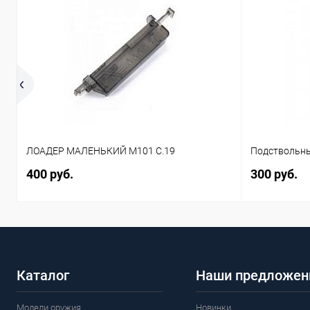
ЛОАДЕР МАЛЕНЬКИЙ M101 C.19
Подствольны
400 руб.
300 руб.
Каталог
Наши предложен
Модели оружия
Новинки