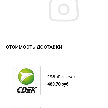
СТОИМОСТЬ ДОСТАВКИ
СДЭК (Постамат)
480,70 руб.