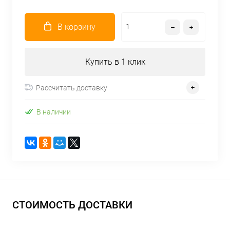
В корзину
Купить в 1 клик
Рассчитать доставку
В наличии
СТОИМОСТЬ ДОСТАВКИ