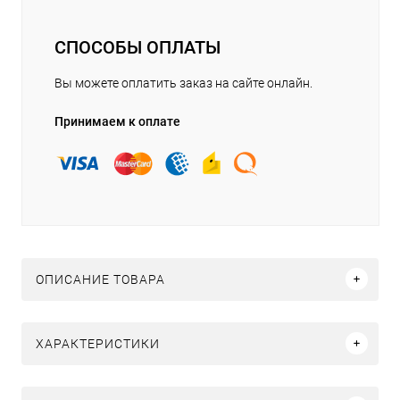
СПОСОБЫ ОПЛАТЫ
Вы можете оплатить заказ на сайте онлайн.
Принимаем к оплате
ОПИСАНИЕ ТОВАРА
ХАРАКТЕРИСТИКИ