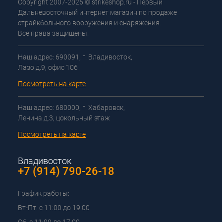
Copyright 2007-2026 © strikeshop.ru - Первый
Дальневосточный интернет магазин по продаже
страйкбольного вооружения и снаряжения.
Все права защищены.
Наш адрес: 690091, г. Владивосток,
Лазо д.9, офис 106
Посмотреть на карте
Наш адрес: 680000, г. Хабаровск,
Ленина д.3, цокольный этаж
Посмотреть на карте
Владивосток
+7 (914) 790-26-18
График работы:
Вт-Пт: с 11:00 до 19:00