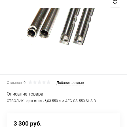
Отзывов: 0
Добавить отзыв
Описание товара:
СТВОЛИК нерж.сталь 6,03 550 мм AEG-SS-550 SHS B
3 300 руб.