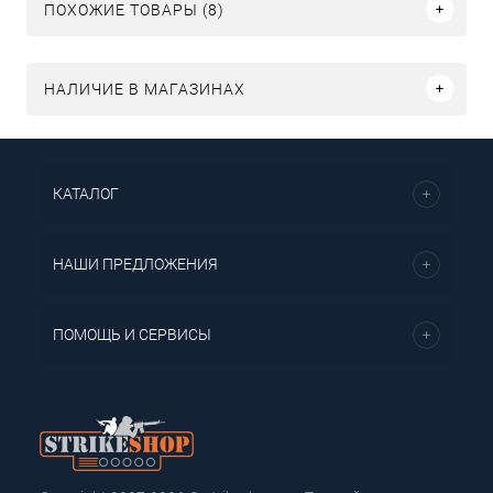
ПОХОЖИЕ ТОВАРЫ (8)
НАЛИЧИЕ В МАГАЗИНАХ
КАТАЛОГ
НАШИ ПРЕДЛОЖЕНИЯ
ПОМОЩЬ И СЕРВИСЫ