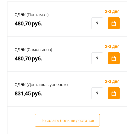
2-3 дня
СДЭК (Постамат)
480,70 руб.
2-3 дня
СДЭК (Самовывоз)
480,70 руб.
2-3 дня
СДЭК (Доставка курьером)
831,45 руб.
Показать больше доставок