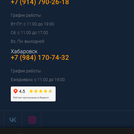
+7 (914) 790-26-18
График работы:
Вт-Пт: с 11:00 до 19:00
Сб: с 11:00 до 17:00
Вс, Пн: выходной
Хабаровск
+7 (984) 170-74-32
График работы:
Ежедневно: с 11:00 до 19:00