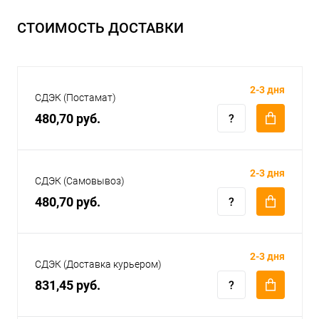
СТОИМОСТЬ ДОСТАВКИ
2-3 дня
СДЭК (Постамат)
480,70 руб.
2-3 дня
СДЭК (Самовывоз)
480,70 руб.
2-3 дня
СДЭК (Доставка курьером)
831,45 руб.