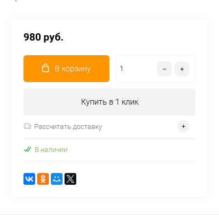
980 руб.
В корзину
Купить в 1 клик
Рассчитать доставку
В наличии