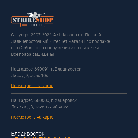
Copyright 2007-2026 © strikeshop.ru - Первый
Дальневосточный интернет магазин по продаже
страйкбольного вооружения и снаряжения.
Все права защищены.
Наш адрес: 690091, г. Владивосток,
Лазо д.9, офис 106
Посмотреть на карте
Наш адрес: 680000, г. Хабаровск,
Ленина д.3, цокольный этаж
Посмотреть на карте
Владивосток