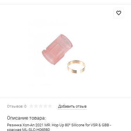
Отзывов: 0
Добавить отзыв
Описание товара:
Резинка Хоп-Ап 2021 MR. Hop Up 80° Silicone for VSR & GBB -
красная ML-SLC-H06R80