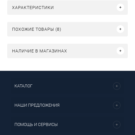
ХАРАКТЕРИСТИКИ
ПОХОЖИЕ ТОВАРЫ (8)
НАЛИЧИЕ В МАГАЗИНАХ
КАТАЛОГ
НАШИ ПРЕДЛОЖЕНИЯ
ПОМОЩЬ И СЕРВИСЫ