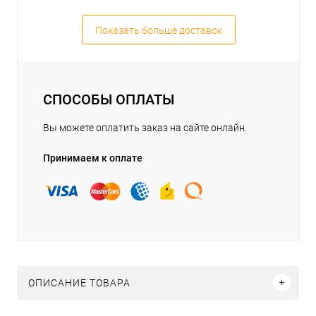
Показать больше доставок
СПОСОБЫ ОПЛАТЫ
Вы можете оплатить заказ на сайте онлайн.
Принимаем к оплате
ОПИСАНИЕ ТОВАРА