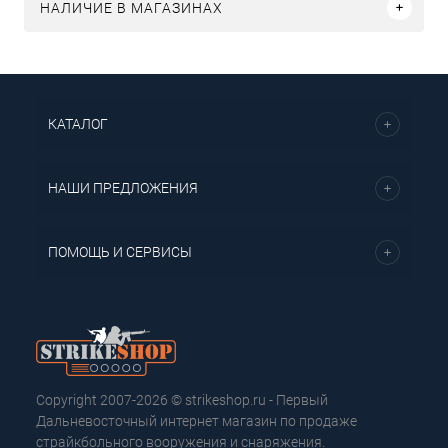
НАЛИЧИЕ В МАГАЗИНАХ
КАТАЛОГ
НАШИ ПРЕДЛОЖЕНИЯ
ПОМОЩЬ И СЕРВИСЫ
Copyright 2007-2026 © strikeshop.ru - Первый
Дальневосточный интернет магазин по продаже
страйкбольного вооружения и снаряжения.