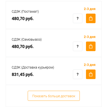
2-3 дня
СДЭК (Постамат)
480,70 руб.
2-3 дня
СДЭК (Самовывоз)
480,70 руб.
2-3 дня
СДЭК (Доставка курьером)
831,45 руб.
Показать больше доставок