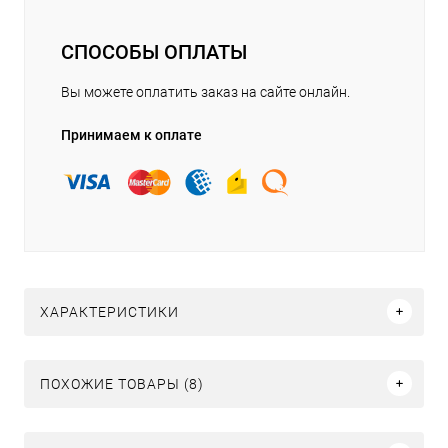
СПОСОБЫ ОПЛАТЫ
Вы можете оплатить заказ на сайте онлайн.
Принимаем к оплате
ХАРАКТЕРИСТИКИ
ПОХОЖИЕ ТОВАРЫ (8)