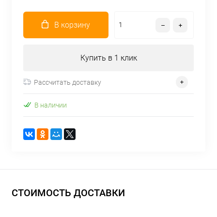
В корзину
Купить в 1 клик
Рассчитать доставку
В наличии
СТОИМОСТЬ ДОСТАВКИ