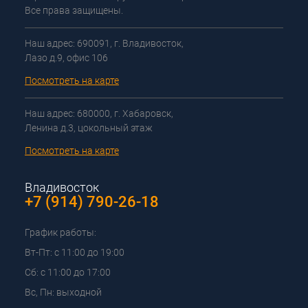
Все права защищены.
Наш адрес: 690091, г. Владивосток,
Лазо д.9, офис 106
Посмотреть на карте
Наш адрес: 680000, г. Хабаровск,
Ленина д.3, цокольный этаж
Посмотреть на карте
Владивосток
+7 (914) 790-26-18
График работы:
Вт-Пт: с 11:00 до 19:00
Сб: с 11:00 до 17:00
Вс, Пн: выходной