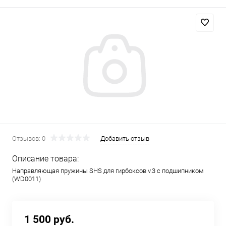
Отзывов: 0
Добавить отзыв
Описание товара:
Направляющая пружины SHS для гирбоксов v.3 с подшипником
(WD0011)
1 500 руб.