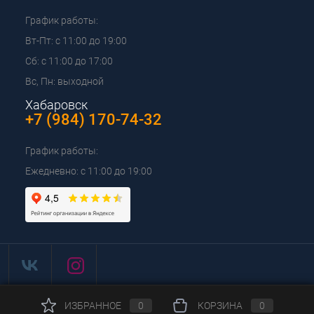
График работы:
Вт-Пт: с 11:00 до 19:00
Сб: с 11:00 до 17:00
Вс, Пн: выходной
Хабаровск
+7 (984) 170-74-32
График работы:
Ежедневно: с 11:00 до 19:00
ИЗБРАННОЕ
0
КОРЗИНА
0