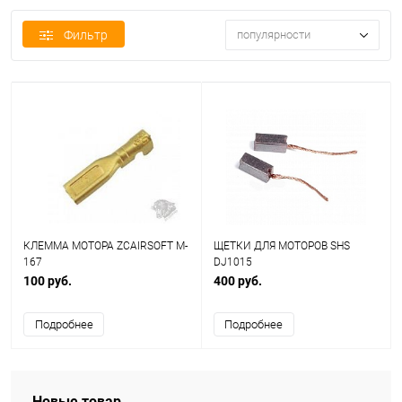
Фильтр
популярности
КЛЕММА МОТОРА ZCAIRSOFT M-
ЩЕТКИ ДЛЯ МОТОРОВ SHS
167
DJ1015
100 руб.
400 руб.
Подробнее
Подробнее
Новые товар