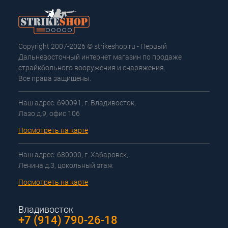
Copyright 2007-2026 © strikeshop.ru - Первый
Дальневосточный интернет магазин по продаже
страйкбольного вооружения и снаряжения.
Все права защищены.
Наш адрес: 690091, г. Владивосток,
Лазо д.9, офис 106
Посмотреть на карте
Наш адрес: 680000, г. Хабаровск,
Ленина д.3, цокольный этаж
Посмотреть на карте
Владивосток
+7 (914) 790-26-18