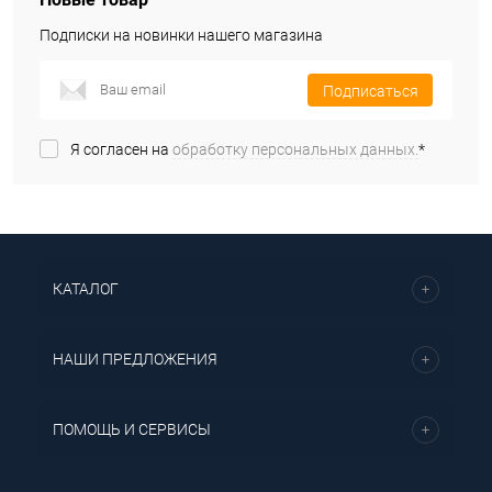
Подписки на новинки нашего магазина
Подписаться
Я согласен на
обработку персональных данных.
*
КАТАЛОГ
НАШИ ПРЕДЛОЖЕНИЯ
ПОМОЩЬ И СЕРВИСЫ