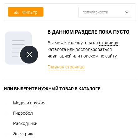
Фильтр
популярности
В ДАННОМ РАЗДЕЛЕ ПОКА ПУСТО
Вы можете вернуться на
страницу
каталога
или воспользоваться
навигацией или поиском по сайту.
Главная страница
ИЛИ ВЫБЕРИТЕ НУЖНЫЙ ТОВАР В КАТАЛОГЕ.
Модели оружия
Гидробол
Расходники
Электрика