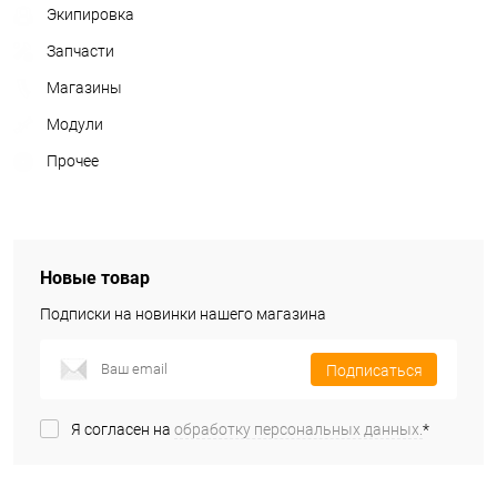
Экипировка
Запчасти
Магазины
Модули
Прочее
Новые товар
Подписки на новинки нашего магазина
Подписаться
Я согласен на
обработку персональных данных.
*