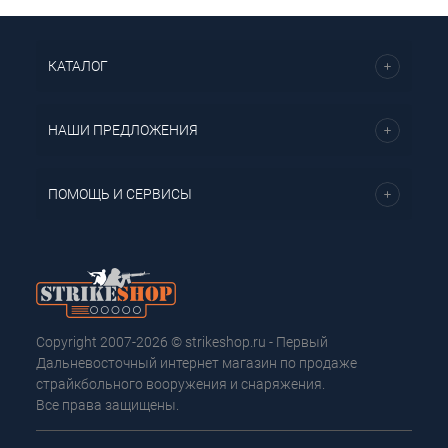
КАТАЛОГ
НАШИ ПРЕДЛОЖЕНИЯ
ПОМОЩЬ И СЕРВИСЫ
Copyright 2007-2026 © strikeshop.ru - Первый
Дальневосточный интернет магазин по продаже
страйкбольного вооружения и снаряжения.
Все права защищены.