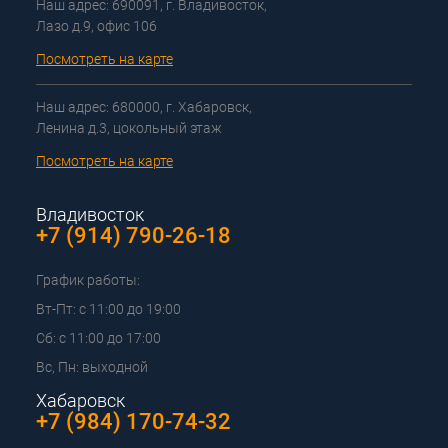
Наш адрес: 690091, г. Владивосток,
Лазо д.9, офис 106
Посмотреть на карте
Наш адрес: 680000, г. Хабаровск,
Ленина д.3, цокольный этаж
Посмотреть на карте
Владивосток
+7 (914) 790-26-18
График работы:
Вт-Пт: с 11:00 до 19:00
Сб: с 11:00 до 17:00
Вс, Пн: выходной
Хабаровск
+7 (984) 170-74-32