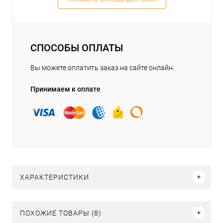
СПОСОБЫ ОПЛАТЫ
Вы можете оплатить заказ на сайте онлайн.
Принимаем к оплате
ХАРАКТЕРИСТИКИ
ПОХОЖИЕ ТОВАРЫ (8)