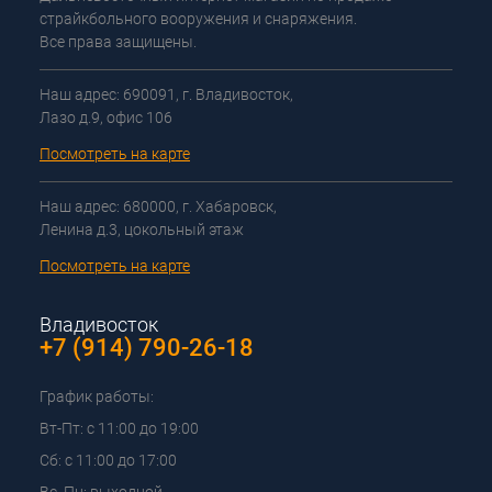
страйкбольного вооружения и снаряжения.
Все права защищены.
Наш адрес: 690091, г. Владивосток,
Лазо д.9, офис 106
Посмотреть на карте
Наш адрес: 680000, г. Хабаровск,
Ленина д.3, цокольный этаж
Посмотреть на карте
Владивосток
+7 (914) 790-26-18
График работы:
Вт-Пт: с 11:00 до 19:00
Сб: с 11:00 до 17:00