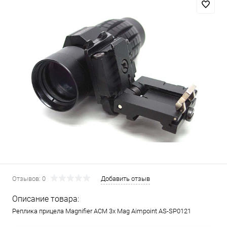
Отзывов: 0
Добавить отзыв
Описание товара:
Реплика прицела Magnifier ACM 3x Mag Aimpoint AS-SP0121