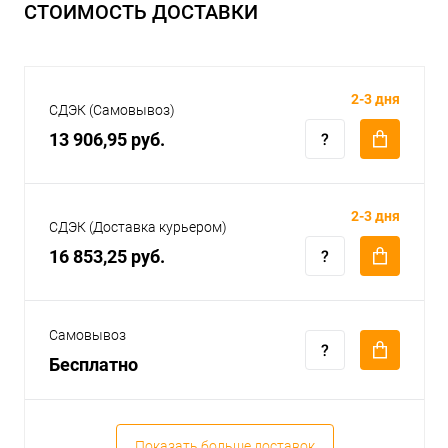
СТОИМОСТЬ ДОСТАВКИ
2-3 дня
СДЭК (Самовывоз)
13 906,95 руб.
2-3 дня
СДЭК (Доставка курьером)
16 853,25 руб.
Самовывоз
Бесплатно
Показать больше доставок