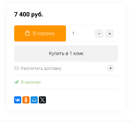
7 400 руб.
В корзину
Купить в 1 клик
Рассчитать доставку
В наличии