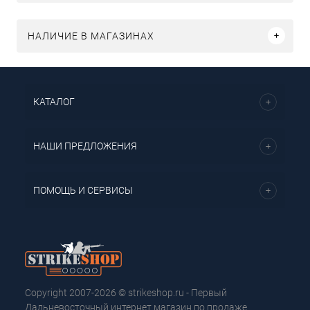
НАЛИЧИЕ В МАГАЗИНАХ
КАТАЛОГ
НАШИ ПРЕДЛОЖЕНИЯ
ПОМОЩЬ И СЕРВИСЫ
Copyright 2007-2026 © strikeshop.ru - Первый
Дальневосточный интернет магазин по продаже