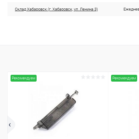
Склад Хабаровск (г. Хабаровск, ул. Ленина 3)
Ежедневн
Рекомендуем
Рекомендуем