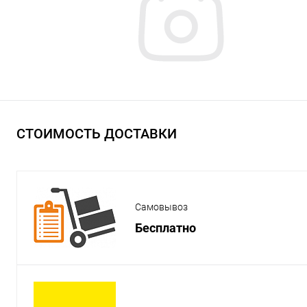
СТОИМОСТЬ ДОСТАВКИ
Самовывоз
Бесплатно