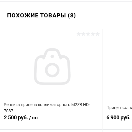
ПОХОЖИЕ ТОВАРЫ (8)
Реплика прицела коллиматорного M2ZB HD-
Прицел колл
7037
2 500 руб.
6 900 руб.
/ шт