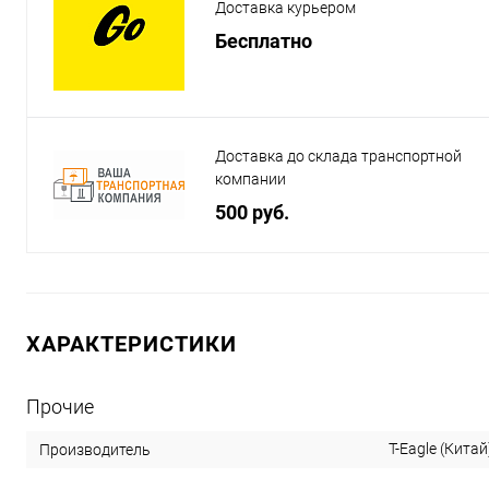
Доставка курьером
Бесплатно
Доставка до склада транспортной
компании
500 руб.
ХАРАКТЕРИСТИКИ
Прочие
T-Eagle (Китай
Производитель