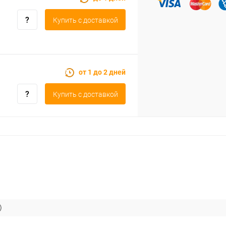
Купить c доставкой
от 1 до 2 дней
Купить c доставкой
)