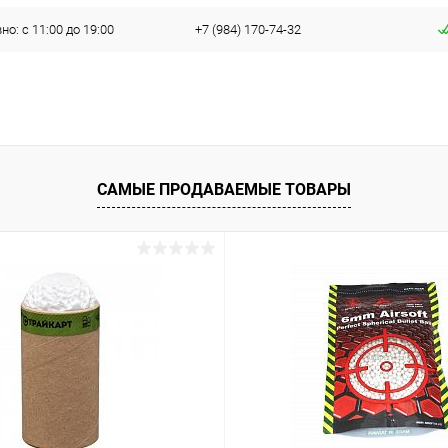
о: с 11:00 до 19:00
+7 (984) 170-74-32
САМЫЕ ПРОДАВАЕМЫЕ ТОВАРЫ