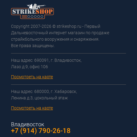
Copyright 2007-2026 © strikeshop.ru - Первый
Дальневосточный интернет магазин по продаже
страйкбольного вооружения и снаряжения.
Все права защищены.
Наш адрес: 690091, г. Владивосток,
Лазо д.9, офис 106
Посмотреть на карте
Наш адрес: 680000, г. Хабаровск,
Ленина д.3, цокольный этаж
Посмотреть на карте
Владивосток
+7 (914) 790-26-18