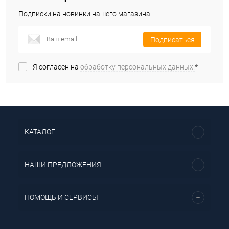
Подписки на новинки нашего магазина
Подписаться
Я согласен на
обработку персональных данных.
*
КАТАЛОГ
НАШИ ПРЕДЛОЖЕНИЯ
ПОМОЩЬ И СЕРВИСЫ