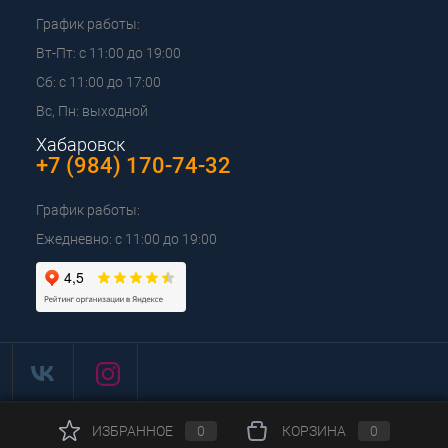
График работы:
Вт-Пт: с 11:00 до 19:00
Сб: с 11:00 до 17:00
Вс, Пн: выходной
Хабаровск
+7 (984) 170-74-32
График работы:
Ежедневно: с 11:00 до 19:00
ИЗБРАННОЕ
0
КОРЗИНА
0