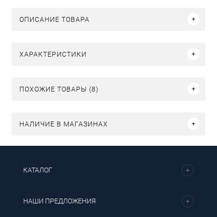
ОПИСАНИЕ ТОВАРА
ХАРАКТЕРИСТИКИ
ПОХОЖИЕ ТОВАРЫ (8)
НАЛИЧИЕ В МАГАЗИНАХ
КАТАЛОГ
НАШИ ПРЕДЛОЖЕНИЯ