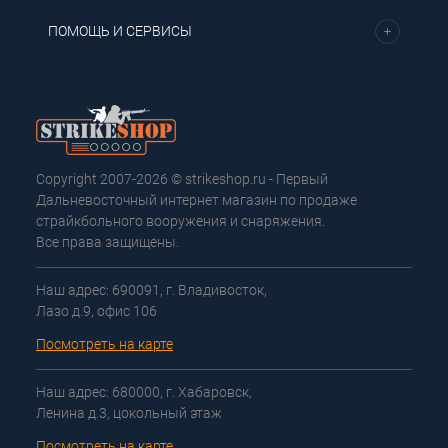
ПОМОЩЬ И СЕРВИСЫ
Copyright 2007-2026 © strikeshop.ru - Первый
Дальневосточный интернет магазин по продаже
страйкбольного вооружения и снаряжения.
Все права защищены.
Наш адрес: 690091, г. Владивосток,
Лазо д.9, офис 106
Посмотреть на карте
Наш адрес: 680000, г. Хабаровск,
Ленина д.3, цокольный этаж
Посмотреть на карте