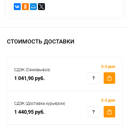
СТОИМОСТЬ ДОСТАВКИ
2-3 дня
СДЭК (Самовывоз)
1 041,90 руб.
2-3 дня
СДЭК (Доставка курьером)
1 440,95 руб.