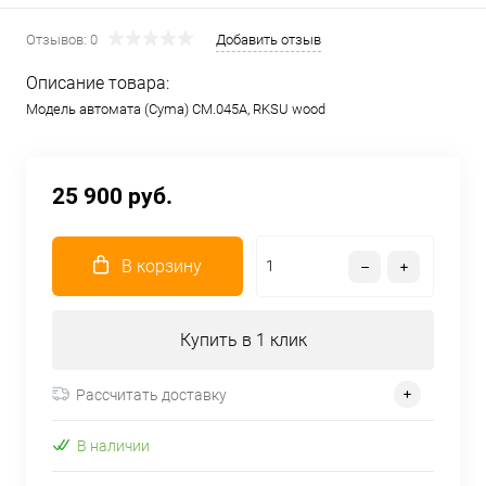
Отзывов: 0
Добавить отзыв
Описание товара:
Модель автомата (Cyma) CM.045A, RKSU wood
25 900 руб.
В корзину
Купить в 1 клик
Рассчитать доставку
В наличии