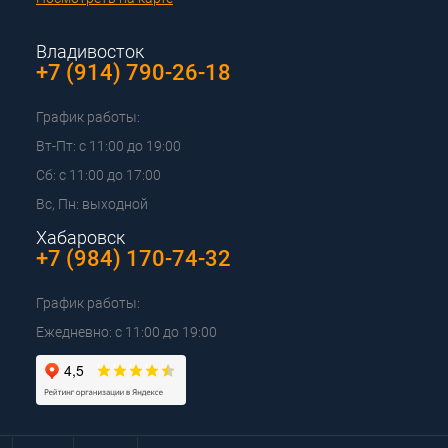
Владивосток
+7 (914) 790-26-18
График работы:
Вт-Пт: с 11:00 до 19:00
Сб: с 11:00 до 17:00
Вс, Пн: выходной
Хабаровск
+7 (984) 170-74-32
График работы:
Ежедневно: с 11:00 до 19:00