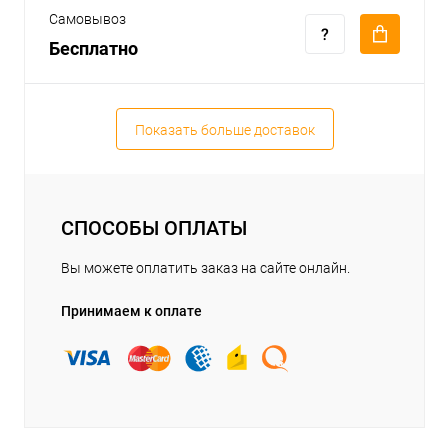
Самовывоз
Бесплатно
Показать больше доставок
СПОСОБЫ ОПЛАТЫ
Вы можете оплатить заказ на сайте онлайн.
Принимаем к оплате