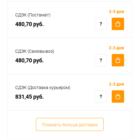
2-3 дня
СДЭК (Постамат)
480,70 руб.
2-3 дня
СДЭК (Самовывоз)
480,70 руб.
2-3 дня
СДЭК (Доставка курьером)
831,45 руб.
Показать больше доставок