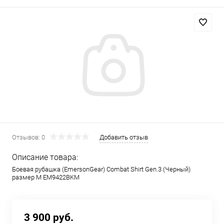
Отзывов: 0
Добавить отзыв
Описание товара:
Боевая рубашка (EmersonGear) Combat Shirt Gen.3 (Черный)
размер M EM9422BKM
3 900 руб.