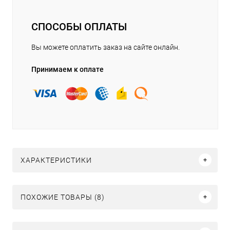
СПОСОБЫ ОПЛАТЫ
Вы можете оплатить заказ на сайте онлайн.
Принимаем к оплате
ХАРАКТЕРИСТИКИ
ПОХОЖИЕ ТОВАРЫ (8)