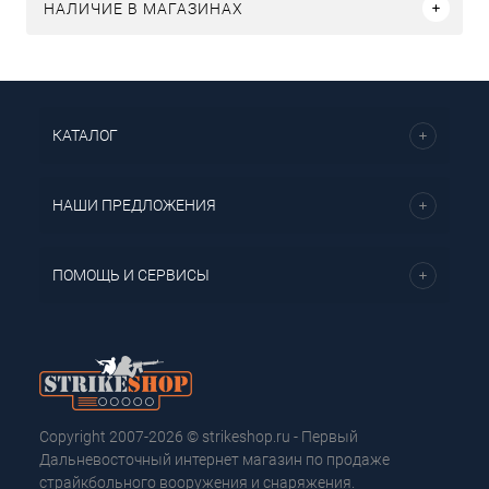
НАЛИЧИЕ В МАГАЗИНАХ
КАТАЛОГ
НАШИ ПРЕДЛОЖЕНИЯ
ПОМОЩЬ И СЕРВИСЫ
Copyright 2007-2026 © strikeshop.ru - Первый
Дальневосточный интернет магазин по продаже
страйкбольного вооружения и снаряжения.