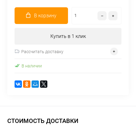
В корзину
Купить в 1 клик
Рассчитать доставку
В наличии
СТОИМОСТЬ ДОСТАВКИ