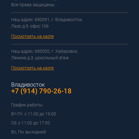
Все права защищены.
Наш адрес: 690091, г. Владивосток,
Лазо д.9, офис 106
Посмотреть на карте
Наш адрес: 680000, г. Хабаровск,
Ленина д.3, цокольный этаж
Посмотреть на карте
Владивосток
+7 (914) 790-26-18
График работы:
Вт-Пт: с 11:00 до 19:00
Сб: с 11:00 до 17:00
Вс, Пн: выходной