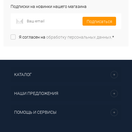
Подписки на новинки нашего магазина
Подписаться
Я согласен на
обработку персональных данных.
*
КАТАЛОГ
НАШИ ПРЕДЛОЖЕНИЯ
ПОМОЩЬ И СЕРВИСЫ