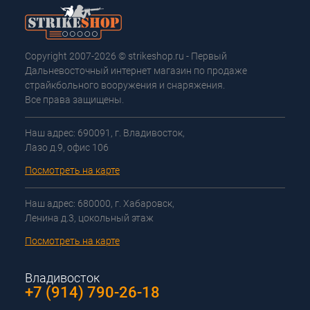
Copyright 2007-2026 © strikeshop.ru - Первый
Дальневосточный интернет магазин по продаже
страйкбольного вооружения и снаряжения.
Все права защищены.
Наш адрес: 690091, г. Владивосток,
Лазо д.9, офис 106
Посмотреть на карте
Наш адрес: 680000, г. Хабаровск,
Ленина д.3, цокольный этаж
Посмотреть на карте
Владивосток
+7 (914) 790-26-18