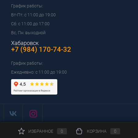
График работы:
Вт-Пт: с 11:00 до 19:00
Сб: с 11:00 до 17:00
Вс, Пн: выходной
Хабаровск
+7 (984) 170-74-32
График работы:
Ежедневно: с 11:00 до 19:00
ИЗБРАННОЕ
0
КОРЗИНА
0