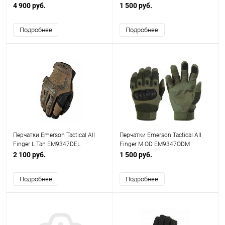
4 900 руб.
1 500 руб.
Подробнее
Подробнее
Перчатки Emerson Tactical All
Перчатки Emerson Tactical All
Finger L Tan EM9347DEL
Finger M OD EM9347ODM
2 100 руб.
1 500 руб.
Подробнее
Подробнее