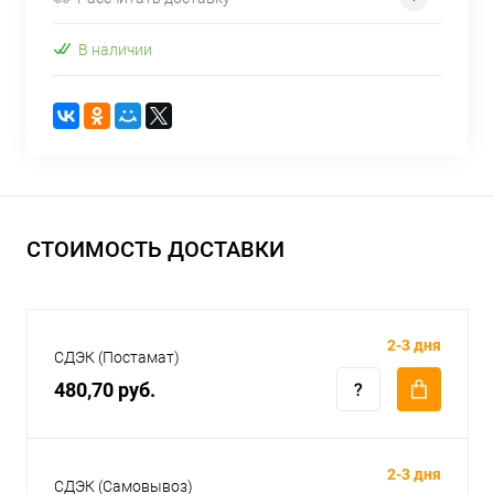
В наличии
СТОИМОСТЬ ДОСТАВКИ
2-3 дня
СДЭК (Постамат)
480,70 руб.
2-3 дня
СДЭК (Самовывоз)