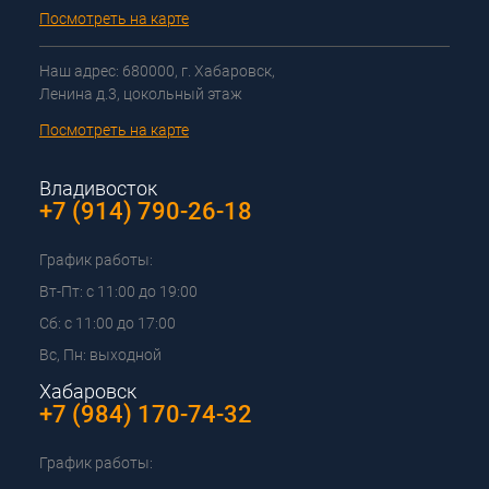
Посмотреть на карте
Наш адрес: 680000, г. Хабаровск,
Ленина д.3, цокольный этаж
Посмотреть на карте
Владивосток
+7 (914) 790-26-18
График работы:
Вт-Пт: с 11:00 до 19:00
Сб: с 11:00 до 17:00
Вс, Пн: выходной
Хабаровск
+7 (984) 170-74-32
График работы: