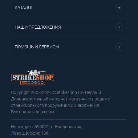
КАТАЛОГ
НАШИ ПРЕДЛОЖЕНИЯ
ПОМОЩЬ И СЕРВИСЫ
Copyright 2007-2026 © strikeshop.ru - Первый
Дальневосточный интернет магазин по продаже
страйкбольного вооружения и снаряжения.
Все права защищены.
Наш адрес: 690091, г. Владивосток,
Лазо д.9, офис 106