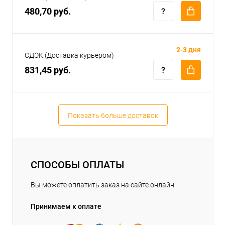
480,70 руб.
2-3 дня
СДЭК (Доставка курьером)
831,45 руб.
Показать больше доставок
СПОСОБЫ ОПЛАТЫ
Вы можете оплатить заказ на сайте онлайн.
Принимаем к оплате