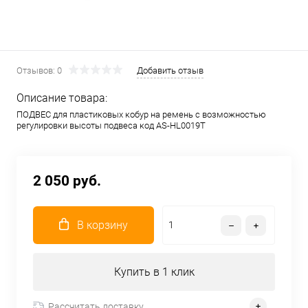
Отзывов: 0
Добавить отзыв
Описание товара:
ПОДВЕС для пластиковых кобур на ремень с возможностью
регулировки высоты подвеса код AS-HL0019T
2 050 руб.
В корзину
Купить в 1 клик
Рассчитать доставку