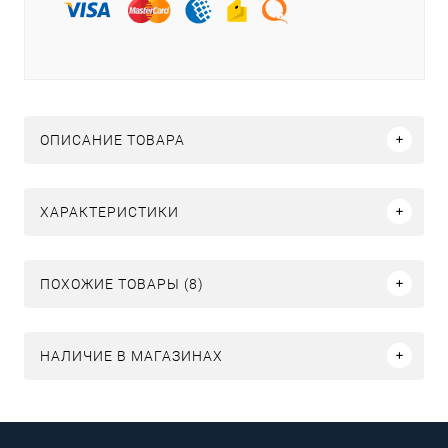
ОПИСАНИЕ ТОВАРА
ХАРАКТЕРИСТИКИ
ПОХОЖИЕ ТОВАРЫ (8)
НАЛИЧИЕ В МАГАЗИНАХ