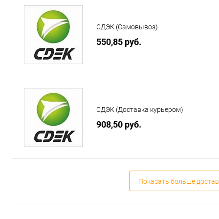
СДЭК (Самовывоз)
550,85 руб.
СДЭК (Доставка курьером)
908,50 руб.
Показать больше достав