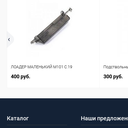
ЛОАДЕР МАЛЕНЬКИЙ M101 C.19
Подствольны
400 руб.
300 руб.
Каталог
Наши предложен