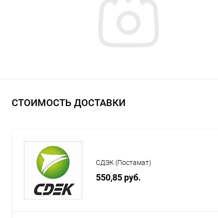
СТОИМОСТЬ ДОСТАВКИ
СДЭК (Постамат)
550,85 руб.