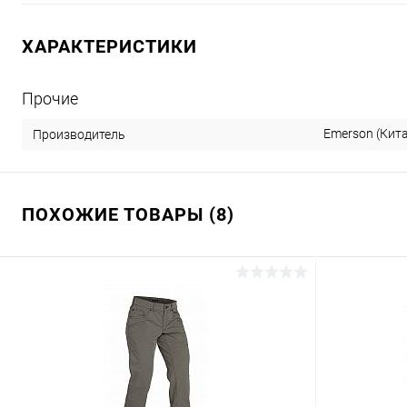
ХАРАКТЕРИСТИКИ
Прочие
Emerson (Кит
Производитель
ПОХОЖИЕ ТОВАРЫ (8)